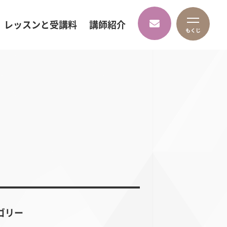
レッスンと受講料
講師紹介
ゴリー