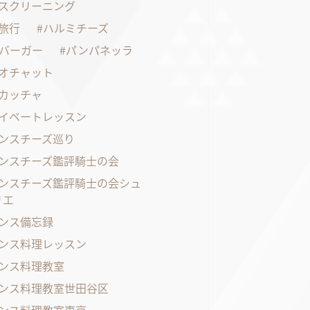
スクリーニング
旅行
ハルミチーズ
バーガー
パンパネッラ
オチャット
カッチャ
イベートレッスン
ンスチーズ巡り
ンスチーズ鑑評騎士の会
ンスチーズ鑑評騎士の会シュ
リエ
ンス備忘録
ンス料理レッスン
ンス料理教室
ンス料理教室世田谷区