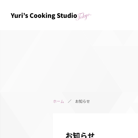
ホーム
／ お知らせ
お知らせ