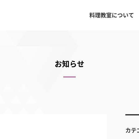
料理教室について
お知らせ
カテ