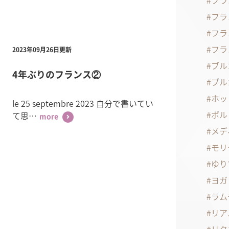
フラ
フラ
フラ
フラ
2023年09月26日更新
ブル
4年ぶりのフランス②
ブル
ホッ
le 25 septembre 2023 自分で書いてい
ポル
て思…
more
メデ
モリ
ゆり
ヨガ
ラム
リア