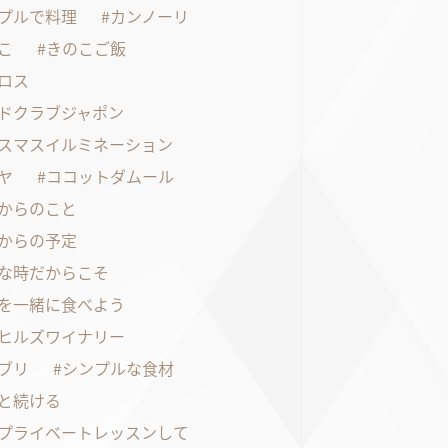
プルで料理
カンノーリ
こ
きのこご飯
ロス
ドクラブジャポン
スマスイルミネーション
ヤ
ココットダムール
からのこと
からの予定
な時だからこそ
を一緒に食べよう
ヒルズワイナリー
ブリ
シンプルな食材
と続ける
プライベートレッスンして