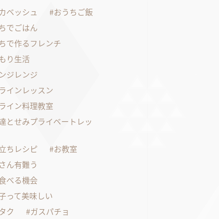
カベッシュ
おうちご飯
ちでごはん
ちで作るフレンチ
もり生活
ンジレンジ
ラインレッスン
ライン料理教室
達とせみプライベートレッ
立ちレシピ
お教室
さん有難う
食べる機会
子って美味しい
タク
ガスパチョ