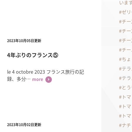
いま
ゼリ
チー
チー
チー
2023年10月05日更新
チー
4年ぶりのフランス⑤
ちょ
テラ
le 4 octobre 2023 フランス旅行の記
テラ
録、多分…
more
とう
トマ
トマ
トマ
ナチ
2023年10月02日更新