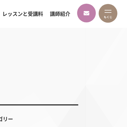
レッスンと受講料
講師紹介
ゴリー