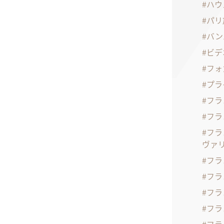
ハウ
パリ
バン
ビデ
フォ
プラ
フラ
フラ
フラ
ヴァ
フラ
フラ
フラ
フラ