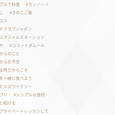
プルで料理
カンノーリ
こ
きのこご飯
ロス
ドクラブジャポン
スマスイルミネーション
ヤ
ココットダムール
からのこと
からの予定
な時だからこそ
を一緒に食べよう
ヒルズワイナリー
ブリ
シンプルな食材
と続ける
プライベートレッスンして