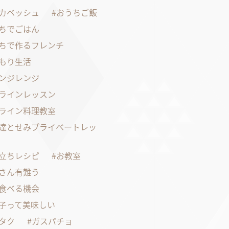
カベッシュ
おうちご飯
ちでごはん
ちで作るフレンチ
もり生活
ンジレンジ
ラインレッスン
ライン料理教室
達とせみプライベートレッ
立ちレシピ
お教室
さん有難う
食べる機会
子って美味しい
タク
ガスパチョ