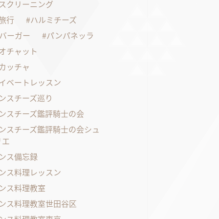
スクリーニング
旅行
ハルミチーズ
バーガー
パンパネッラ
オチャット
カッチャ
イベートレッスン
ンスチーズ巡り
ンスチーズ鑑評騎士の会
ンスチーズ鑑評騎士の会シュ
リエ
ンス備忘録
ンス料理レッスン
ンス料理教室
ンス料理教室世田谷区