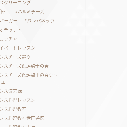
スクリーニング
旅行
ハルミチーズ
バーガー
パンパネッラ
オチャット
カッチャ
イベートレッスン
ンスチーズ巡り
ンスチーズ鑑評騎士の会
ンスチーズ鑑評騎士の会シュ
リエ
ンス備忘録
ンス料理レッスン
ンス料理教室
ンス料理教室世田谷区