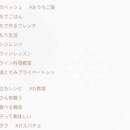
カベッシュ
おうちご飯
ちでごはん
ちで作るフレンチ
もり生活
ンジレンジ
ラインレッスン
ライン料理教室
達とせみプライベートレッ
立ちレシピ
お教室
さん有難う
食べる機会
子って美味しい
タク
ガスパチョ