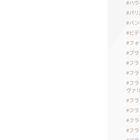
ハウ
パリ
バン
ビデ
フォ
プラ
フラ
フラ
フラ
ヴァ
フラ
フラ
フラ
フラ