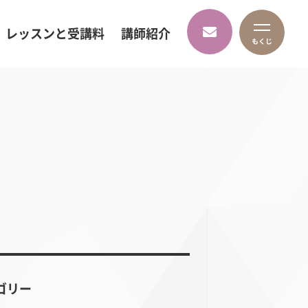
レッスンと受講料
講師紹介
ゴリー