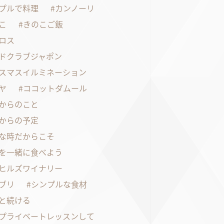
プルで料理
カンノーリ
こ
きのこご飯
ロス
ドクラブジャポン
スマスイルミネーション
ヤ
ココットダムール
からのこと
からの予定
な時だからこそ
を一緒に食べよう
ヒルズワイナリー
ブリ
シンプルな食材
と続ける
プライベートレッスンして