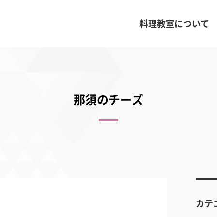
料理教室について
那須のチーズ
カテ