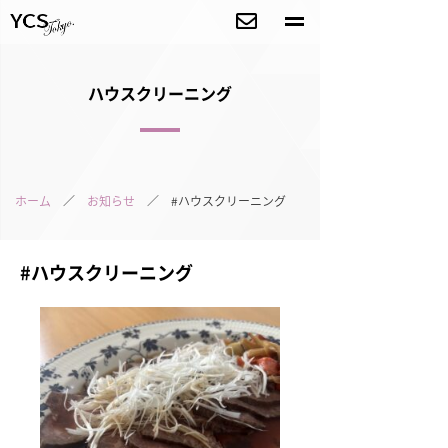
ハウスクリーニング
ホーム
／
お知らせ
／ #ハウスクリーニング
#ハウスクリーニング