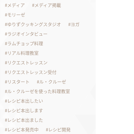
メディア
メディア掲載
モリーゼ
ゆりずクッキングスタジオ
ヨガ
ラジオインタビュー
ラムチョップ料理
リアル料理教室
リクエストレッスン
リクエストレッスン受付
リスタート
ル・クルーゼ
ル・クルーゼを使った料理教室
レシピ本出したい
レシピ本出します
レシピ本出ました
レシピ本発売中
レシピ開発