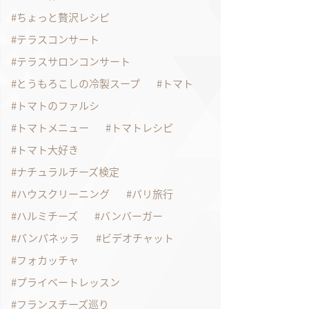
ちょっと贅沢レシピ
テラスコンサート
テラスサロンコンサート
とうもろこしの冷製スープ
トマト
トマトのファルシ
トマトメニュー
トマトレシピ
トマト大好き
ナチュラルチーズ検定
ハウスクリーニング
パリ旅行
ハルミチーズ
バンバーガー
パンパネッラ
ビデオチャット
フォカッチャ
プライベートレッスン
フランスチーズ巡り