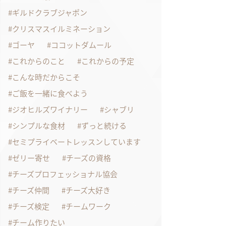
ギルドクラブジャポン
クリスマスイルミネーション
ゴーヤ
ココットダムール
これからのこと
これからの予定
こんな時だからこそ
ご飯を一緒に食べよう
ジオヒルズワイナリー
シャブリ
シンプルな食材
ずっと続ける
セミプライベートレッスンしています
ゼリー寄せ
チーズの資格
チーズプロフェッショナル協会
チーズ仲間
チーズ大好き
チーズ検定
チームワーク
チーム作りたい