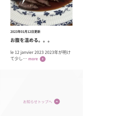
2023年01月12日更新
お腹を温める。。。
le 12 janvier 2023 2023年が明け
て少し…
more
お知らせトップへ