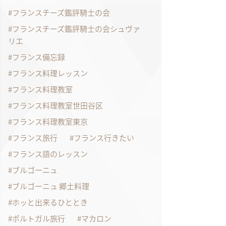
フランスチーズ鑑評騎士の会
フランスチーズ鑑評騎士の会シュヴァ
リエ
フランス備忘録
フランス料理レッスン
フランス料理教室
フランス料理教室世田谷区
フランス料理教室東京
フランス旅行
フランス行きたい
フランス語のレッスン
ブルゴーニュ
ブルゴーニュ 郷土料理
ホッと出来るひととき
ポルトガル旅行
マカロン