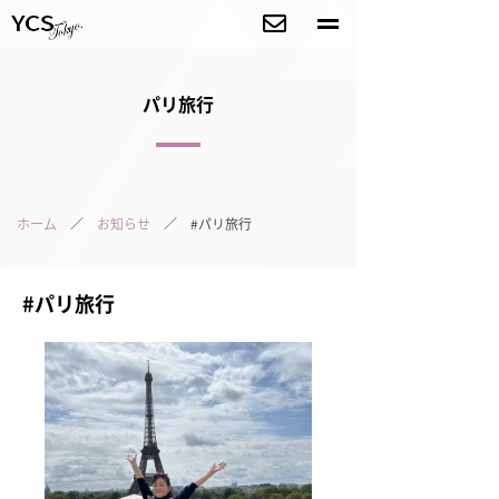
パリ旅行
ホーム
／
お知らせ
／ #パリ旅行
#パリ旅行