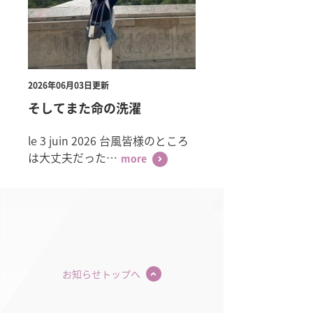
2026年06月03日更新
そしてまた命の洗濯
le 3 juin 2026 台風皆様のところ
は大丈夫だった…
more
お知らせトップへ