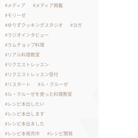
メディア
メディア掲載
モリーゼ
ゆりずクッキングスタジオ
ヨガ
ラジオインタビュー
ラムチョップ料理
リアル料理教室
リクエストレッスン
リクエストレッスン受付
リスタート
ル・クルーゼ
ル・クルーゼを使った料理教室
レシピ本出したい
レシピ本出します
レシピ本出ました
レシピ本発売中
レシピ開発