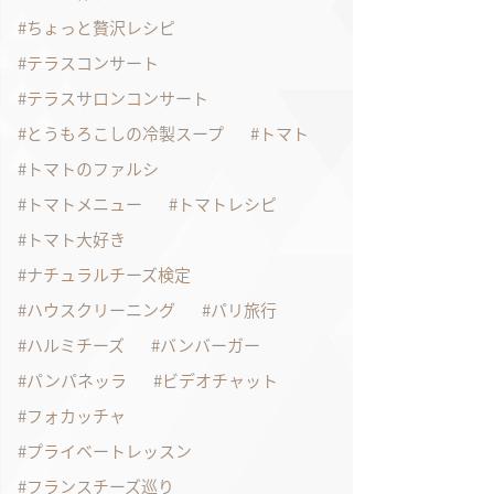
ちょっと贅沢レシピ
テラスコンサート
テラスサロンコンサート
とうもろこしの冷製スープ
トマト
トマトのファルシ
トマトメニュー
トマトレシピ
トマト大好き
ナチュラルチーズ検定
ハウスクリーニング
パリ旅行
ハルミチーズ
バンバーガー
パンパネッラ
ビデオチャット
フォカッチャ
プライベートレッスン
フランスチーズ巡り