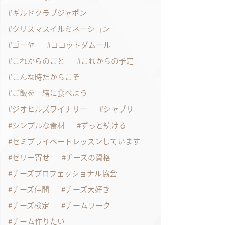
ギルドクラブジャポン
クリスマスイルミネーション
ゴーヤ
ココットダムール
これからのこと
これからの予定
こんな時だからこそ
ご飯を一緒に食べよう
ジオヒルズワイナリー
シャブリ
シンプルな食材
ずっと続ける
セミプライベートレッスンしています
ゼリー寄せ
チーズの資格
チーズプロフェッショナル協会
チーズ仲間
チーズ大好き
チーズ検定
チームワーク
チーム作りたい