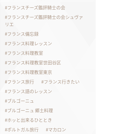
フランスチーズ鑑評騎士の会
フランスチーズ鑑評騎士の会シュヴァ
リエ
フランス備忘録
フランス料理レッスン
フランス料理教室
フランス料理教室世田谷区
フランス料理教室東京
フランス旅行
フランス行きたい
フランス語のレッスン
ブルゴーニュ
ブルゴーニュ 郷土料理
ホッと出来るひととき
ポルトガル旅行
マカロン