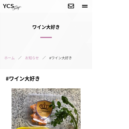
ワイン大好き
ホーム
／
お知らせ
／ #ワイン大好き
#ワイン大好き