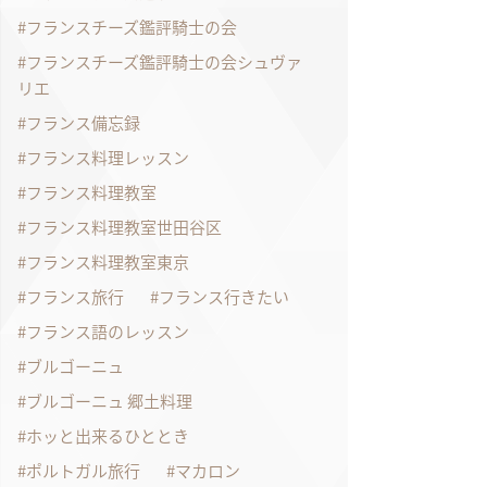
フランスチーズ鑑評騎士の会
フランスチーズ鑑評騎士の会シュヴァ
リエ
フランス備忘録
フランス料理レッスン
フランス料理教室
フランス料理教室世田谷区
フランス料理教室東京
フランス旅行
フランス行きたい
フランス語のレッスン
ブルゴーニュ
ブルゴーニュ 郷土料理
ホッと出来るひととき
ポルトガル旅行
マカロン