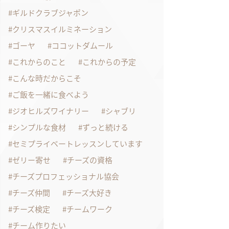
ギルドクラブジャポン
クリスマスイルミネーション
ゴーヤ
ココットダムール
これからのこと
これからの予定
こんな時だからこそ
ご飯を一緒に食べよう
ジオヒルズワイナリー
シャブリ
シンプルな食材
ずっと続ける
セミプライベートレッスンしています
ゼリー寄せ
チーズの資格
チーズプロフェッショナル協会
チーズ仲間
チーズ大好き
チーズ検定
チームワーク
チーム作りたい