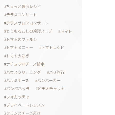
ちょっと贅沢レシピ
テラスコンサート
テラスサロンコンサート
とうもろこしの冷製スープ
トマト
トマトのファルシ
トマトメニュー
トマトレシピ
トマト大好き
ナチュラルチーズ検定
ハウスクリーニング
パリ旅行
ハルミチーズ
バンバーガー
パンパネッラ
ビデオチャット
フォカッチャ
プライベートレッスン
フランスチーズ巡り