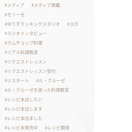
メディア
メディア掲載
モリーゼ
ゆりずクッキングスタジオ
ヨガ
ラジオインタビュー
ラムチョップ料理
リアル料理教室
リクエストレッスン
リクエストレッスン受付
リスタート
ル・クルーゼ
ル・クルーゼを使った料理教室
レシピ本出したい
レシピ本出します
レシピ本出ました
レシピ本発売中
レシピ開発