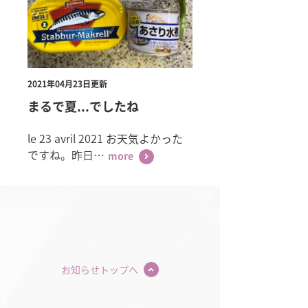
2021年04月23日更新
まるで夏...でしたね
le 23 avril 2021 お天気よかった
ですね。昨日…
more
お知らせトップへ