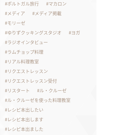
ポルトガル旅行
マカロン
メディア
メディア掲載
モリーゼ
ゆりずクッキングスタジオ
ヨガ
ラジオインタビュー
ラムチョップ料理
リアル料理教室
リクエストレッスン
リクエストレッスン受付
リスタート
ル・クルーゼ
ル・クルーゼを使った料理教室
レシピ本出したい
レシピ本出します
レシピ本出ました