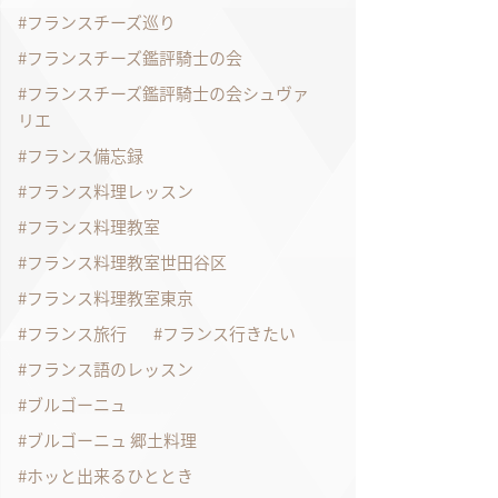
フランスチーズ巡り
フランスチーズ鑑評騎士の会
フランスチーズ鑑評騎士の会シュヴァ
リエ
フランス備忘録
フランス料理レッスン
フランス料理教室
フランス料理教室世田谷区
フランス料理教室東京
フランス旅行
フランス行きたい
フランス語のレッスン
ブルゴーニュ
ブルゴーニュ 郷土料理
ホッと出来るひととき