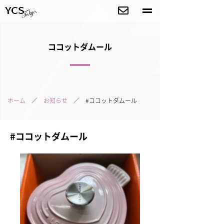
ココットダムール
ホーム
／
お知らせ
／ #ココットダムール
#ココットダムール