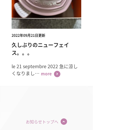
2022年09月21日更新
久しぶりのニューフェイ
ス。。。
le 21 septembre 2022 急に涼し
くなりまし…
more
お知らせトップへ