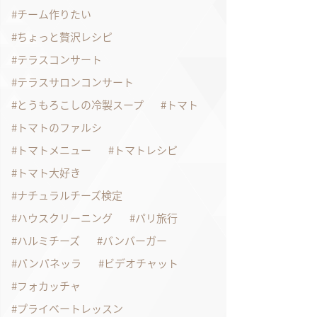
チーム作りたい
ちょっと贅沢レシピ
テラスコンサート
テラスサロンコンサート
とうもろこしの冷製スープ
トマト
トマトのファルシ
トマトメニュー
トマトレシピ
トマト大好き
ナチュラルチーズ検定
ハウスクリーニング
パリ旅行
ハルミチーズ
バンバーガー
パンパネッラ
ビデオチャット
フォカッチャ
プライベートレッスン