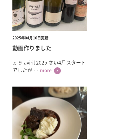
2025年04月10日更新
動画作りました
le ９ aviril 2025 寒い4月スタート
でしたが …
more