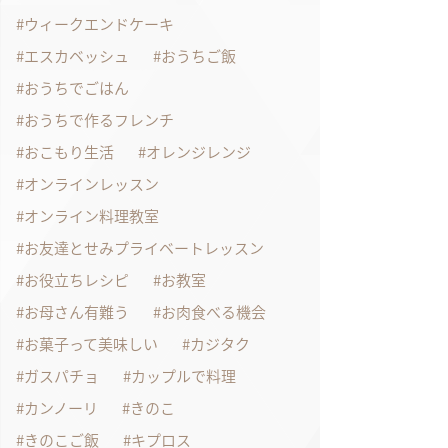
ウィークエンドケーキ
エスカベッシュ
おうちご飯
おうちでごはん
おうちで作るフレンチ
おこもり生活
オレンジレンジ
オンラインレッスン
オンライン料理教室
お友達とせみプライベートレッスン
お役立ちレシピ
お教室
お母さん有難う
お肉食べる機会
お菓子って美味しい
カジタク
ガスパチョ
カップルで料理
カンノーリ
きのこ
きのこご飯
キプロス