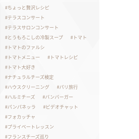
ちょっと贅沢レシピ
テラスコンサート
テラスサロンコンサート
とうもろこしの冷製スープ
トマト
トマトのファルシ
トマトメニュー
トマトレシピ
トマト大好き
ナチュラルチーズ検定
ハウスクリーニング
パリ旅行
ハルミチーズ
バンバーガー
パンパネッラ
ビデオチャット
フォカッチャ
プライベートレッスン
フランスチーズ巡り