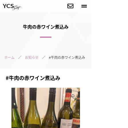
牛肉の赤ワイン煮込み
ホーム
／
お知らせ
／ #牛肉の赤ワイン煮込み
#牛肉の赤ワイン煮込み