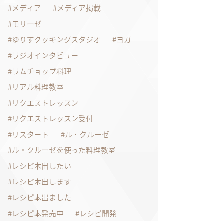
メディア
メディア掲載
モリーゼ
ゆりずクッキングスタジオ
ヨガ
ラジオインタビュー
ラムチョップ料理
リアル料理教室
リクエストレッスン
リクエストレッスン受付
リスタート
ル・クルーゼ
ル・クルーゼを使った料理教室
レシピ本出したい
レシピ本出します
レシピ本出ました
レシピ本発売中
レシピ開発