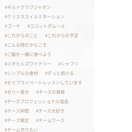
ギルドクラブジャポン
クリスマスイルミネーション
ゴーヤ
ココットダムール
これからのこと
これからの予定
こんな時だからこそ
ご飯を一緒に食べよう
ジオヒルズワイナリー
シャブリ
シンプルな食材
ずっと続ける
セミプライベートレッスンしています
ゼリー寄せ
チーズの資格
チーズプロフェッショナル協会
チーズ仲間
チーズ大好き
チーズ検定
チームワーク
チーム作りたい