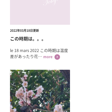
2022年03月18日更新
この時期は。。。
le 18 mars 2022 この時期は温度
差があったり花…
more