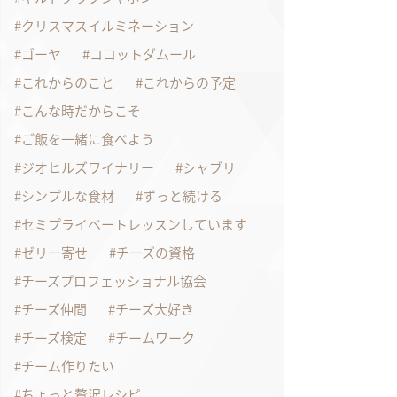
クリスマスイルミネーション
ゴーヤ
ココットダムール
これからのこと
これからの予定
こんな時だからこそ
ご飯を一緒に食べよう
ジオヒルズワイナリー
シャブリ
シンプルな食材
ずっと続ける
セミプライベートレッスンしています
ゼリー寄せ
チーズの資格
チーズプロフェッショナル協会
チーズ仲間
チーズ大好き
チーズ検定
チームワーク
チーム作りたい
ちょっと贅沢レシピ