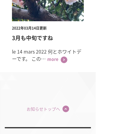
2022年03月14日更新
3月も中旬ですね
le 14 mars 2022 何とホワイトデ
ーです。 この…
more
お知らせトップへ