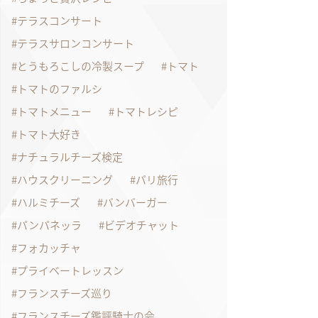
テラスコンサート
テラスサロンコンサート
とうもろこしの冷製スープ
トマト
トマトのファルシ
トマトメニュー
トマトレシピ
トマト大好き
ナチュラルチーズ検定
ハウスクリーニング
パリ旅行
ハルミチーズ
バンバーガー
パンパネッラ
ビデオチャット
フォカッチャ
プライベートレッスン
フランスチーズ巡り
フランスチーズ鑑評騎士の会