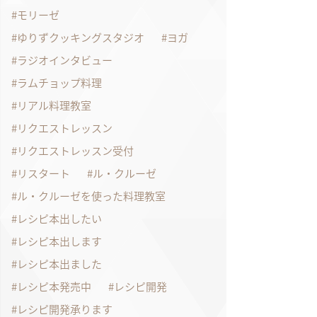
モリーゼ
ゆりずクッキングスタジオ
ヨガ
ラジオインタビュー
ラムチョップ料理
リアル料理教室
リクエストレッスン
リクエストレッスン受付
リスタート
ル・クルーゼ
ル・クルーゼを使った料理教室
レシピ本出したい
レシピ本出します
レシピ本出ました
レシピ本発売中
レシピ開発
レシピ開発承ります