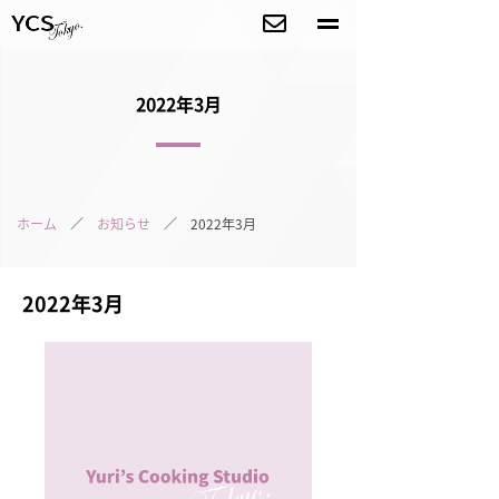
2022年3月
ホーム
／
お知らせ
／ 2022年3月
2022年3月