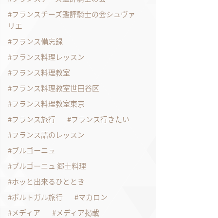
フランスチーズ鑑評騎士の会シュヴァ
リエ
フランス備忘録
フランス料理レッスン
フランス料理教室
フランス料理教室世田谷区
フランス料理教室東京
フランス旅行
フランス行きたい
フランス語のレッスン
ブルゴーニュ
ブルゴーニュ 郷土料理
ホッと出来るひととき
ポルトガル旅行
マカロン
メディア
メディア掲載