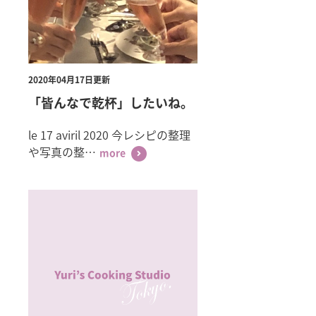
2020年04月17日更新
「皆んなで乾杯」したいね。
le 17 aviril 2020 今レシピの整理
や写真の整…
more