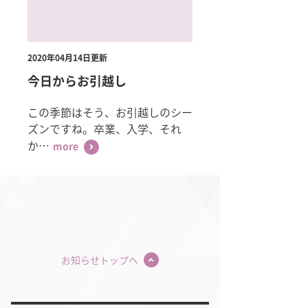
2020年04月14日更新
今日からお引越し
この季節はそう、お引越しのシー
ズンですね。卒業、入学、それ
か…
more
お知らせトップへ