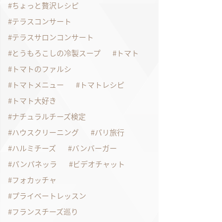
ちょっと贅沢レシピ
テラスコンサート
テラスサロンコンサート
とうもろこしの冷製スープ
トマト
トマトのファルシ
トマトメニュー
トマトレシピ
トマト大好き
ナチュラルチーズ検定
ハウスクリーニング
パリ旅行
ハルミチーズ
バンバーガー
パンパネッラ
ビデオチャット
フォカッチャ
プライベートレッスン
フランスチーズ巡り