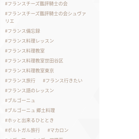
フランスチーズ鑑評騎士の会
フランスチーズ鑑評騎士の会シュヴァ
リエ
フランス備忘録
フランス料理レッスン
フランス料理教室
フランス料理教室世田谷区
フランス料理教室東京
フランス旅行
フランス行きたい
フランス語のレッスン
ブルゴーニュ
ブルゴーニュ 郷土料理
ホッと出来るひととき
ポルトガル旅行
マカロン