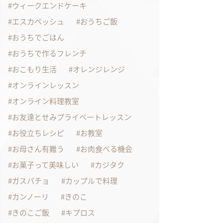
ウィークエンドケーキ
エスカベッシュ
おうちご飯
おうちでごはん
おうちで作るフレンチ
おこもり生活
オレンジレンジ
オンラインレッスン
オンライン料理教室
お友達とせみプライベートレッスン
お役立ちレシピ
お教室
お母さん有難う
お肉食べる機会
お菓子って美味しい
カジタク
ガスパチョ
カップルで料理
カンノーリ
きのこ
きのこご飯
キプロス