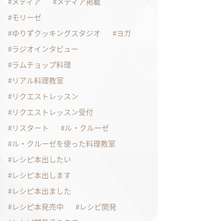
メディア
メディア掲載
モリーゼ
ゆりずクッキングスタジオ
ヨガ
ラジオインタビュー
ラムチョップ料理
リアル料理教室
リクエストレッスン
リクエストレッスン受付
リスタート
ル・クルーゼ
ル・クルーゼを使った料理教室
レシピ本出したい
レシピ本出します
レシピ本出ました
レシピ本発売中
レシピ開発