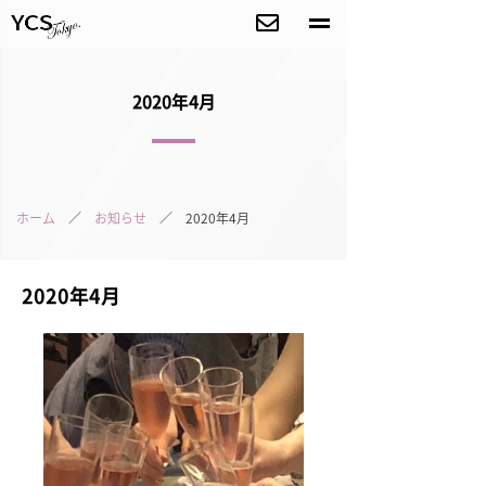
2020年4月
ホーム
／
お知らせ
／ 2020年4月
2020年4月