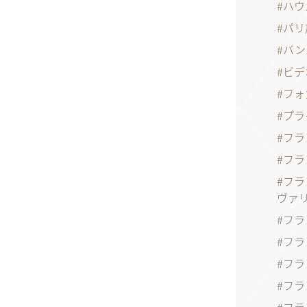
ハウ
パリ
バン
ビデ
フォ
プラ
フラ
フラ
フラ
ヴァ
フラ
フラ
フラ
フラ