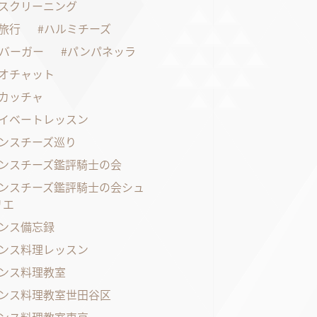
スクリーニング
旅行
ハルミチーズ
バーガー
パンパネッラ
オチャット
カッチャ
イベートレッスン
ンスチーズ巡り
ンスチーズ鑑評騎士の会
ンスチーズ鑑評騎士の会シュ
リエ
ンス備忘録
ンス料理レッスン
ンス料理教室
ンス料理教室世田谷区