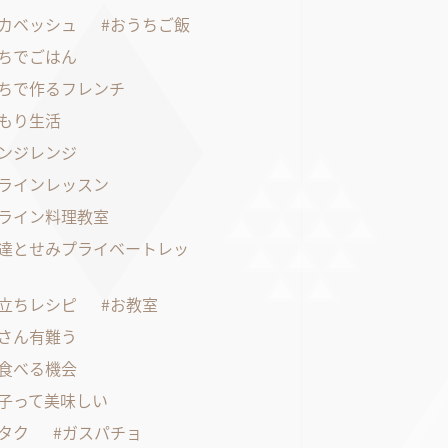
カベッシュ
おうちご飯
ちでごはん
ちで作るフレンチ
もり生活
ンジレンジ
ラインレッスン
ライン料理教室
達とせみプライベートレッ
立ちレシピ
お教室
さん有難う
食べる機会
子って美味しい
タク
ガスパチョ