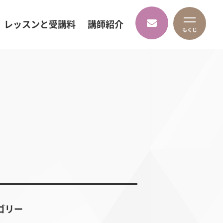
レッスンと受講料
講師紹介
ゴリー