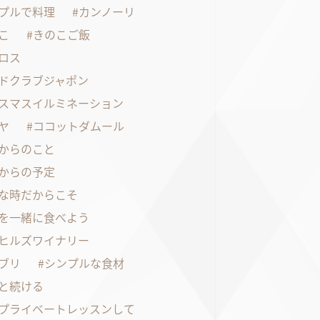
プルで料理
カンノーリ
こ
きのこご飯
ロス
ドクラブジャポン
スマスイルミネーション
ヤ
ココットダムール
からのこと
からの予定
な時だからこそ
を一緒に食べよう
ヒルズワイナリー
ブリ
シンプルな食材
と続ける
プライベートレッスンして