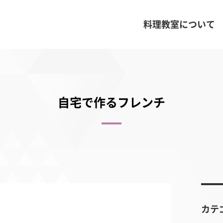
料理教室について
自宅で作るフレンチ
カテ