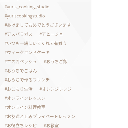
yuris_cooking_studio
yuriscookingstudio
あけましておめでとうございます
アスパラガス
アヒージョ
いつも一緒にいてくれて有難う
ウィークエンドケーキ
エスカベッシュ
おうちご飯
おうちでごはん
おうちで作るフレンチ
おこもり生活
オレンジレンジ
オンラインレッスン
オンライン料理教室
お友達とせみプライベートレッスン
お役立ちレシピ
お教室