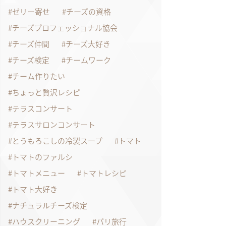
ゼリー寄せ
チーズの資格
チーズプロフェッショナル協会
チーズ仲間
チーズ大好き
チーズ検定
チームワーク
チーム作りたい
ちょっと贅沢レシピ
テラスコンサート
テラスサロンコンサート
とうもろこしの冷製スープ
トマト
トマトのファルシ
トマトメニュー
トマトレシピ
トマト大好き
ナチュラルチーズ検定
ハウスクリーニング
パリ旅行