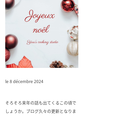
le 8 décembre 2024
そろそろ来年の話も出てくるこの頃で
しょうか。ブログ久々の更新となりま