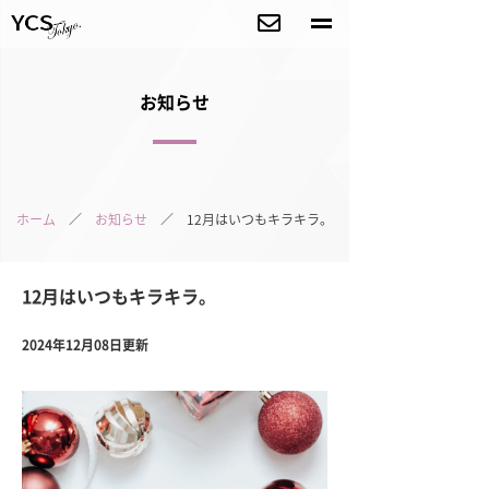
お知らせ
ホーム
／
お知らせ
／ 12月はいつもキラキラ。
12月はいつもキラキラ。
2024年12月08日更新