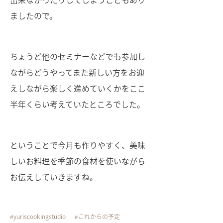
ましたので。
ちょうど他のセミナーなどでも参加し
ながらどうやってまた新しい方をお迎
えしながら楽しく進めていくかをここ
半年くらい考えていたところでした。
ということで今月も作りやすく、美味
しいお料理を季節の食材を使いながら
お伝えしていきますね。
yuriscookingstudio
これからの予定