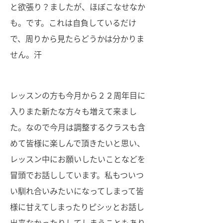
と欲張り？ましたが、ほぼこなせなか
も。です。これは自負しているだけ
で、周りから見たらどうかは分かりま
せん。汗
レッスンの方も今月から２２周年目に
入りまた新たな方々も増えて来まし
た。なので今月は調整するクラスも含
めて皆様に楽しんで頂きたいと思い、
レッスン中にお願いしたいことなどを
冒頭でお話ししています。私もついつ
い馴れ合いみたいになってしまって皆
様に甘えてしまったりピシッとお話し
出来なかったりしてしまうこともあり