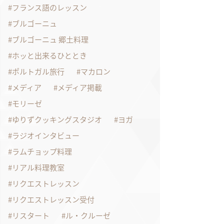
フランス語のレッスン
ブルゴーニュ
ブルゴーニュ 郷土料理
ホッと出来るひととき
ポルトガル旅行
マカロン
メディア
メディア掲載
モリーゼ
ゆりずクッキングスタジオ
ヨガ
ラジオインタビュー
ラムチョップ料理
リアル料理教室
リクエストレッスン
リクエストレッスン受付
リスタート
ル・クルーゼ