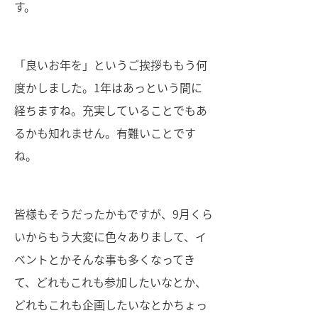
す。
「良いお年を」というご挨拶ももう何
度かしました。1年はあっという間に
経ちますね。充実していることでもあ
るかも知れません。有難いことです
ね。
皆様もそうだったかもですが、9月くら
いからもう大変に色々ありまして、イ
ベントとかそんな事も多くなってき
て、どれもこれも参加したいなとか、
どれもこれも企画したいなとかちょっ