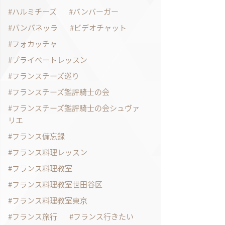
ハルミチーズ
バンバーガー
パンパネッラ
ビデオチャット
フォカッチャ
プライベートレッスン
フランスチーズ巡り
フランスチーズ鑑評騎士の会
フランスチーズ鑑評騎士の会シュヴァ
リエ
フランス備忘録
フランス料理レッスン
フランス料理教室
フランス料理教室世田谷区
フランス料理教室東京
フランス旅行
フランス行きたい