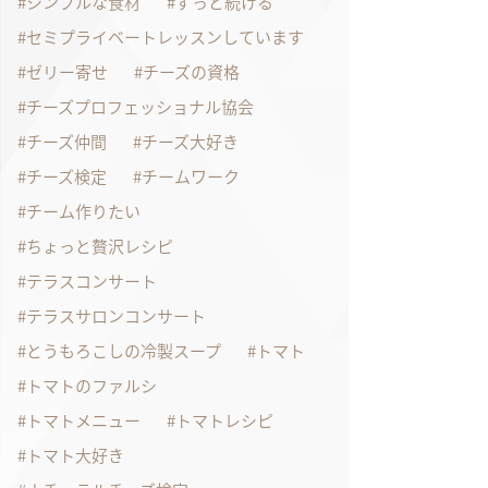
シンプルな食材
ずっと続ける
セミプライベートレッスンしています
ゼリー寄せ
チーズの資格
チーズプロフェッショナル協会
チーズ仲間
チーズ大好き
チーズ検定
チームワーク
チーム作りたい
ちょっと贅沢レシピ
テラスコンサート
テラスサロンコンサート
とうもろこしの冷製スープ
トマト
トマトのファルシ
トマトメニュー
トマトレシピ
トマト大好き