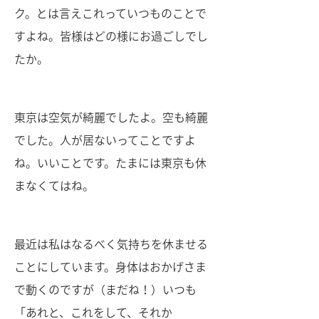
ク。とは言えこれっていつものことで
すよね。皆様はどの様にお過ごしでし
たか。
東京は空気が綺麗でしたよ。空も綺麗
でした。人が居ないってことですよ
ね。いいことです。たまには東京も休
まなくてはね。
最近は私はなるべく気持ちを休ませる
ことにしています。身体はおかげさま
で動くのですが（まだね！）いつも
「あれと、これをして、それか