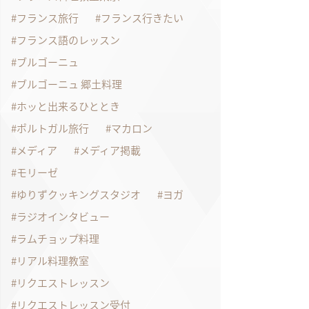
フランス旅行
フランス行きたい
フランス語のレッスン
ブルゴーニュ
ブルゴーニュ 郷土料理
ホッと出来るひととき
ポルトガル旅行
マカロン
メディア
メディア掲載
モリーゼ
ゆりずクッキングスタジオ
ヨガ
ラジオインタビュー
ラムチョップ料理
リアル料理教室
リクエストレッスン
リクエストレッスン受付