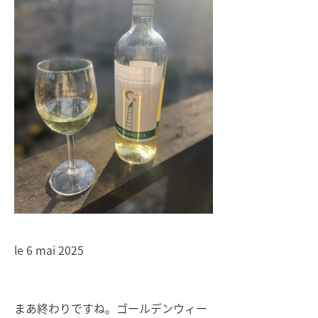
le 6 mai 2025
まあ終わりですね。ゴールデンウィー