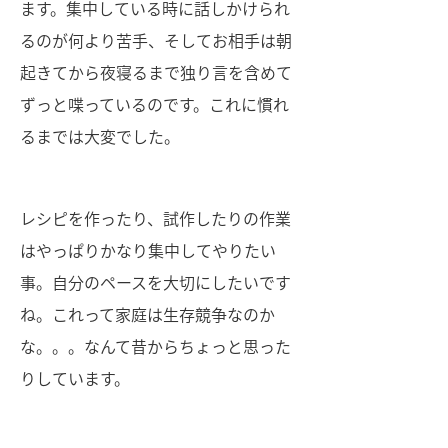
ます。集中している時に話しかけられ
るのが何より苦手、そしてお相手は朝
起きてから夜寝るまで独り言を含めて
ずっと喋っているのです。これに慣れ
るまでは大変でした。
レシピを作ったり、試作したりの作業
はやっぱりかなり集中してやりたい
事。自分のペースを大切にしたいです
ね。これって家庭は生存競争なのか
な。。。なんて昔からちょっと思った
りしています。