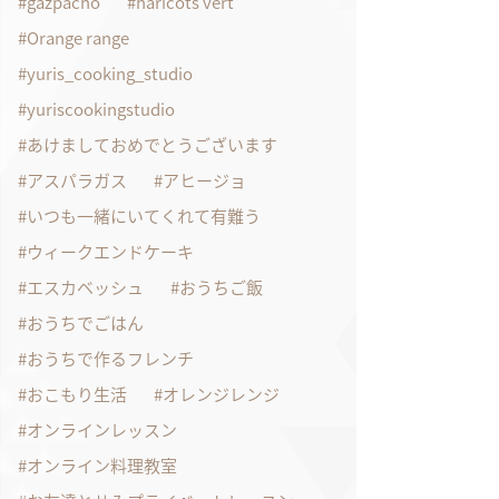
gazpacho
haricots vert
Orange range
yuris_cooking_studio
yuriscookingstudio
あけましておめでとうございます
アスパラガス
アヒージョ
いつも一緒にいてくれて有難う
ウィークエンドケーキ
エスカベッシュ
おうちご飯
おうちでごはん
おうちで作るフレンチ
おこもり生活
オレンジレンジ
オンラインレッスン
オンライン料理教室