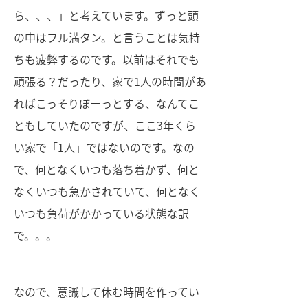
ら、、、」と考えています。ずっと頭
の中はフル満タン。と言うことは気持
ちも疲弊するのです。以前はそれでも
頑張る？だったり、家で1人の時間があ
ればこっそりぼーっとする、なんてこ
ともしていたのですが、ここ3年くら
い家で「1人」ではないのです。なの
で、何となくいつも落ち着かず、何と
なくいつも急かされていて、何となく
いつも負荷がかかっている状態な訳
で。。。
なので、意識して休む時間を作ってい