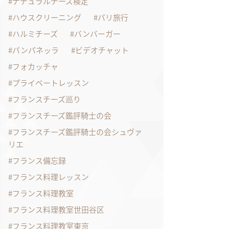
ナチュラルチーズ検定
ハウスクリーニング
パリ旅行
ハルミチーズ
バンバーガー
パンパネッラ
ビデオチャット
フォカッチャ
プライベートレッスン
フランスチーズ巡り
フランスチーズ鑑評騎士の会
フランスチーズ鑑評騎士の会シュヴァ
リエ
フランス備忘録
フランス料理レッスン
フランス料理教室
フランス料理教室世田谷区
フランス料理教室東京