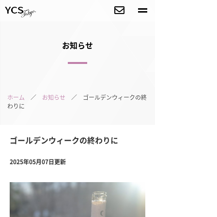
お知らせ
ホーム
／
お知らせ
／ ゴールデンウィークの終
わりに
ゴールデンウィークの終わりに
2025年05月07日更新