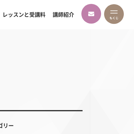
レッスンと受講料
講師紹介
ゴリー