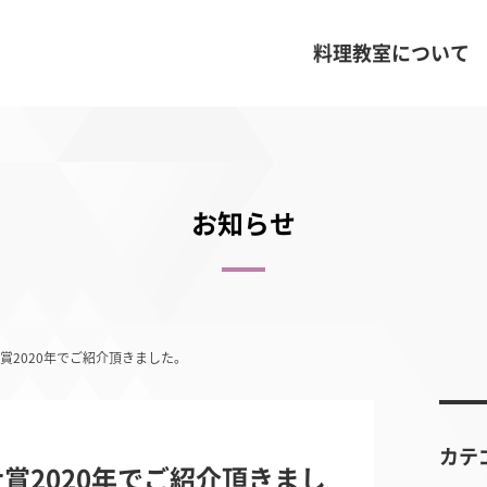
料理教室について
お知らせ
2020年でご紹介頂きました。
カテ
賞2020年でご紹介頂きまし