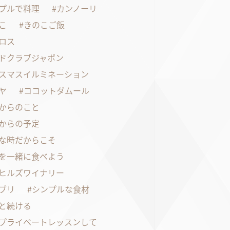
プルで料理
カンノーリ
こ
きのこご飯
ロス
ドクラブジャポン
スマスイルミネーション
ヤ
ココットダムール
からのこと
からの予定
な時だからこそ
を一緒に食べよう
ヒルズワイナリー
ブリ
シンプルな食材
と続ける
プライベートレッスンして