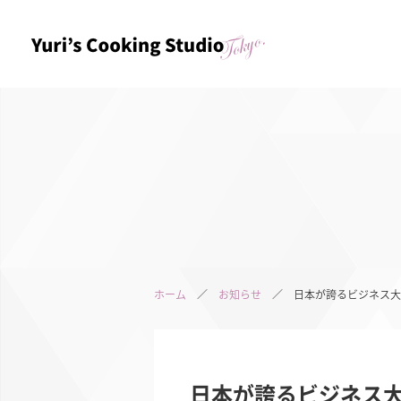
ホーム
／
お知らせ
／ 日本が誇るビジネス大賞
日本が誇るビジネス大