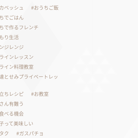
カベッシュ
おうちご飯
ちでごはん
ちで作るフレンチ
もり生活
ンジレンジ
ラインレッスン
ライン料理教室
達とせみプライベートレッ
立ちレシピ
お教室
さん有難う
食べる機会
子って美味しい
タク
ガスパチョ