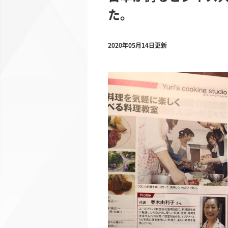
た。
2020年05月14日更新