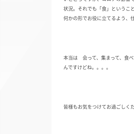
状況。それでも「食」というこ
何かの形でお役に立てるよう、
本当は 会って、集まって、食べ
んですけどね。。。。
皆様もお気をつけてお過ごしく