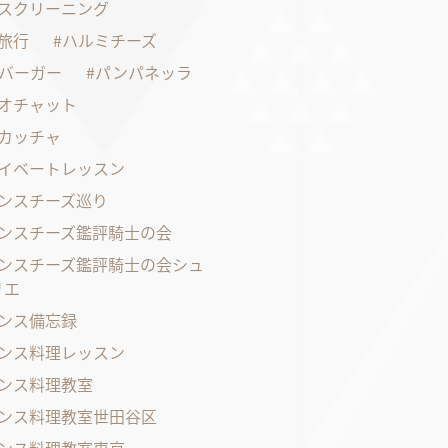
スクリーニング
旅行
ハルミチーズ
バーガー
パンパネッラ
オチャット
カッチャ
イベートレッスン
ンスチーズ巡り
ンスチーズ鑑評騎士の会
ンスチーズ鑑評騎士の会シュ
リエ
ンス備忘録
ンス料理レッスン
ンス料理教室
ンス料理教室世田谷区