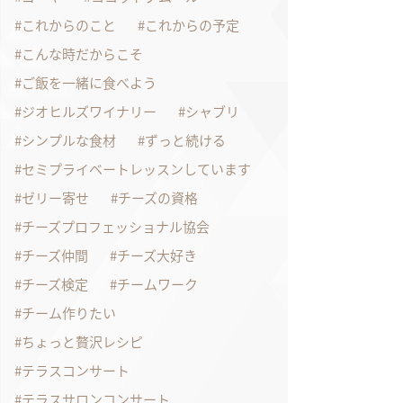
これからのこと
これからの予定
こんな時だからこそ
ご飯を一緒に食べよう
ジオヒルズワイナリー
シャブリ
シンプルな食材
ずっと続ける
セミプライベートレッスンしています
ゼリー寄せ
チーズの資格
チーズプロフェッショナル協会
チーズ仲間
チーズ大好き
チーズ検定
チームワーク
チーム作りたい
ちょっと贅沢レシピ
テラスコンサート
テラスサロンコンサート