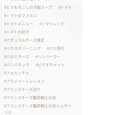
とうもろこしの冷製スープ
トマト
トマトのファルシ
トマトメニュー
トマトレシピ
トマト大好き
ナチュラルチーズ検定
ハウスクリーニング
パリ旅行
ハルミチーズ
バンバーガー
パンパネッラ
ビデオチャット
フォカッチャ
プライベートレッスン
フランスチーズ巡り
フランスチーズ鑑評騎士の会
フランスチーズ鑑評騎士の会シュヴァ
リエ