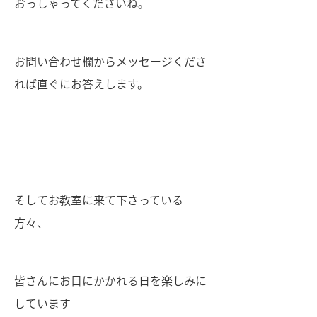
おっしゃってくださいね。
お問い合わせ欄からメッセージくださ
れば直ぐにお答えします。
そしてお教室に来て下さっている
方々、
皆さんにお目にかかれる日を楽しみに
しています