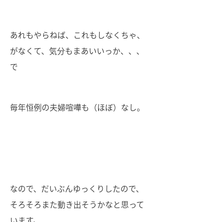
あれもやらねば、これもしなくちゃ、
がなくて、気分もまあいいっか、、、
で
毎年恒例の夫婦喧嘩も（ほぼ）なし。
なので、だいぶんゆっくりしたので、
そろそろまた動き出そうかなと思って
います。