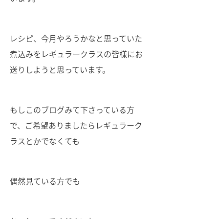
レシピ、今月やろうかなと思っていた
煮込みをレギュラークラスの皆様にお
送りしようと思っています。
もしこのブログみて下さっている方
で、ご希望ありましたらレギュラーク
ラスとかでなくても
偶然見ている方でも