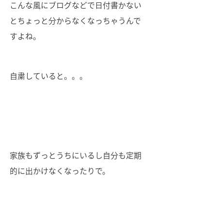
こんな風にブログなどで日付書かない
とちょっと分からなくなっちゃうんで
すよね。
自粛していると。。。
家族もずっとうちにいるし自分も定期
的に出かけなくなったりで。