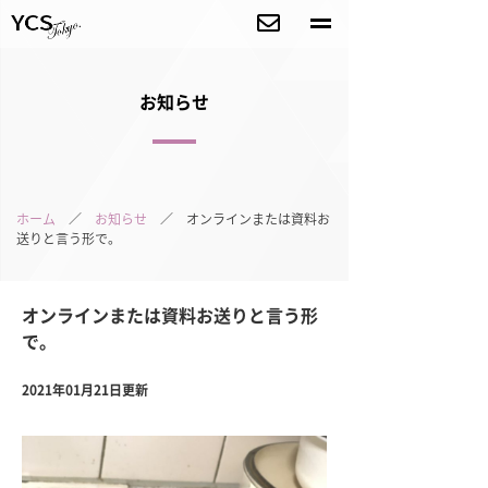
お知らせ
ホーム
／
お知らせ
／ オンラインまたは資料お
送りと言う形で。
オンラインまたは資料お送りと言う形
で。
2021年01月21日更新