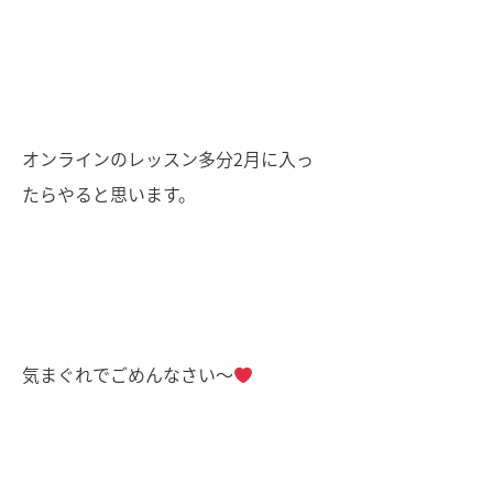
オンラインのレッスン多分2月に入っ
たらやると思います。
気まぐれでごめんなさい〜