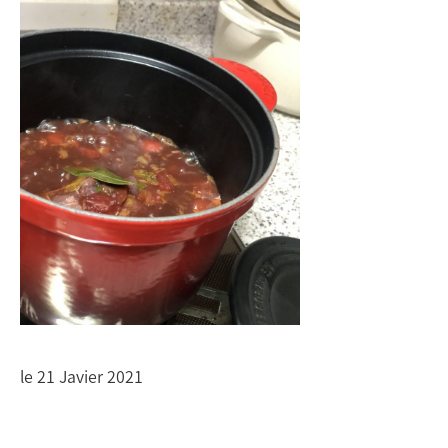
le 21 Javier 2021