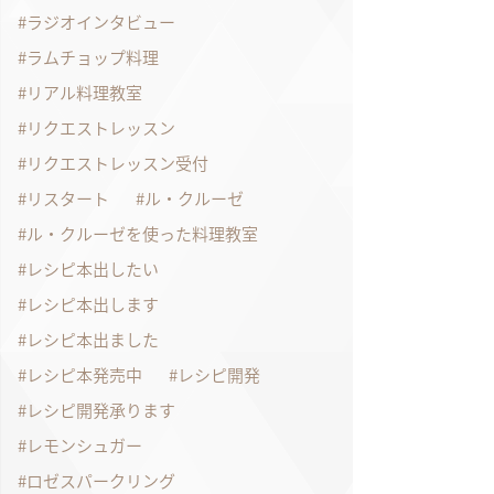
ラジオインタビュー
ラムチョップ料理
リアル料理教室
リクエストレッスン
リクエストレッスン受付
リスタート
ル・クルーゼ
ル・クルーゼを使った料理教室
レシピ本出したい
レシピ本出します
レシピ本出ました
レシピ本発売中
レシピ開発
レシピ開発承ります
レモンシュガー
ロゼスパークリング