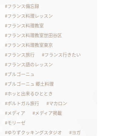
フランス備忘録
フランス料理レッスン
フランス料理教室
フランス料理教室世田谷区
フランス料理教室東京
フランス旅行
フランス行きたい
フランス語のレッスン
ブルゴーニュ
ブルゴーニュ 郷土料理
ホッと出来るひととき
ポルトガル旅行
マカロン
メディア
メディア掲載
モリーゼ
ゆりずクッキングスタジオ
ヨガ