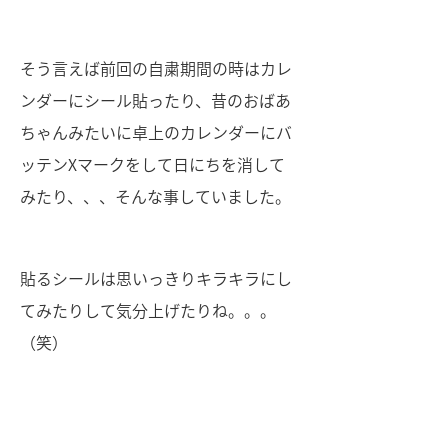
そう言えば前回の自粛期間の時はカレ
ンダーにシール貼ったり、昔のおばあ
ちゃんみたいに卓上のカレンダーにバ
ッテンXマークをして日にちを消して
みたり、、、そんな事していました。
貼るシールは思いっきりキラキラにし
てみたりして気分上げたりね。。。
（笑）