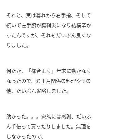
それと、実は暮れから右手指、そして
続いて左手腕が腱鞘炎になり結構辛か
ったんですが、それもだいぶん良くな
りました。
何だか、「都合よく」年末に動かなく
なったので、お正月関係の料理やその
他、だいぶん省略しました。
助かった。。。家族には感謝、だいぶ
ん手伝って貰ったりしました。無理を
しなかったので、