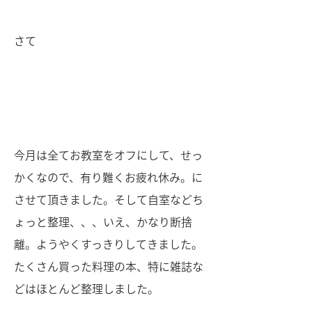
さて
今月は全てお教室をオフにして、せっ
かくなので、有り難くお疲れ休み。に
させて頂きました。そして自室などち
ょっと整理、、、いえ、かなり断捨
離。ようやくすっきりしてきました。
たくさん買った料理の本、特に雑誌な
どはほとんど整理しました。