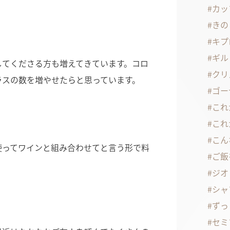
カッ
きの
キプ
ギル
してくださる方も増えてきています。コロ
クリ
ラスの数を増やせたらと思っています。
ゴー
これ
これ
こん
使ってワインと組み合わせてと言う形で料
ご飯
ジオ
シャ
ずっ
セミ