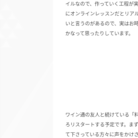
イルなので、作っていく工程が
にオンラインレッスンだとリア
いと言うのがあるので、実はお
かなって思ったりしています。
ワイン通の友人と続けている「
ろリスタートする予定です。ま
て下さっている方々に声をかけ