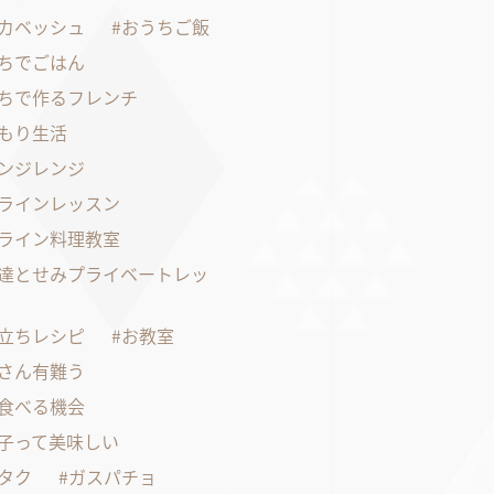
カベッシュ
おうちご飯
ちでごはん
ちで作るフレンチ
もり生活
ンジレンジ
ラインレッスン
ライン料理教室
達とせみプライベートレッ
立ちレシピ
お教室
さん有難う
食べる機会
子って美味しい
タク
ガスパチョ