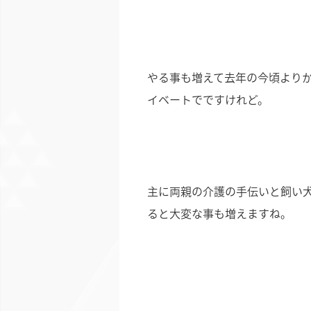
やる事も増えて去年の今頃より
イベートでですけれど。
主に両親の介護の手伝いと飼い
ると大変な事も増えますね。