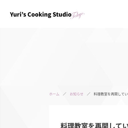
ホーム
／
お知らせ
／ 料理教室を再開してい
料理教室を再開して