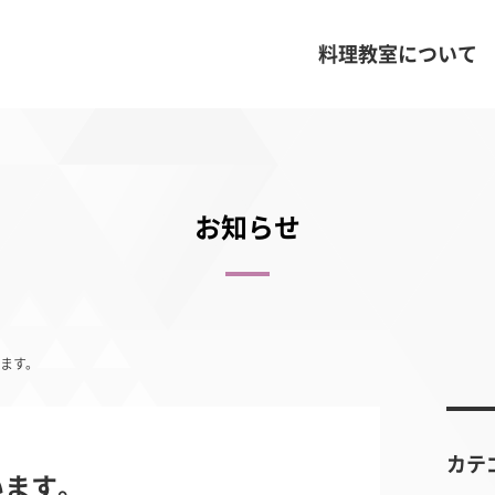
料理教室について
お知らせ
ます。
カテ
います。