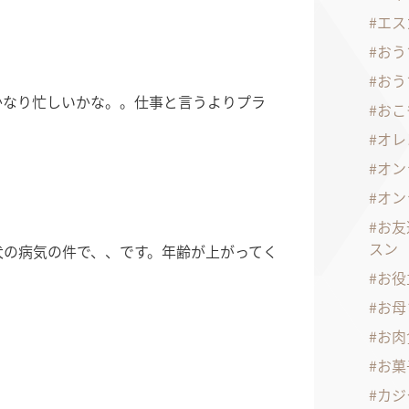
エス
おう
おう
かなり忙しいかな。。仕事と言うよりプラ
おこ
オレ
オン
オン
お友
スン
犬の病気の件で、、です。年齢が上がってく
お役
お母
お肉
お菓
カジ