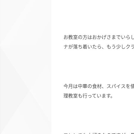
お教室の方はおかげさまでいら
ナが落ち着いたら、もう少しク
今月は中華の食材、スパイスを
理教室も行っています。