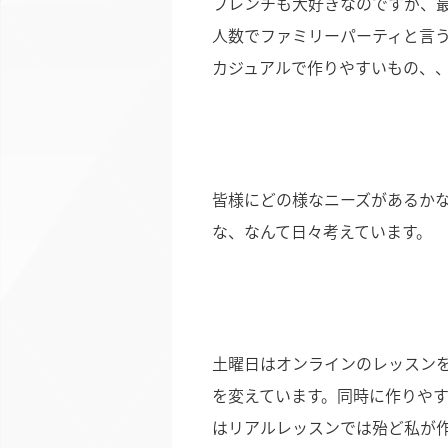
フレンチも大好きなのですが、
人数でファミリーパーティと言
カジュアルで作りやすいもの、
皆様にどの様なニーズがあるか
な、なんて日々考えています。
土曜日はオンラインのレッスン
を変えています。同時に作りや
はリアルレッスンでは殆ど私が