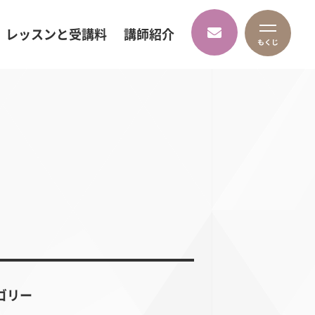
レッスンと受講料
講師紹介
ゴリー