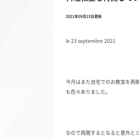
2021年09月23日更新
le 23 septembre 2021
今月はまた自宅でのお教室を再
も色々ありました。
なので再開するとなると意外と