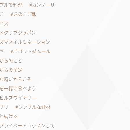
プルで料理
カンノーリ
こ
きのこご飯
ロス
ドクラブジャポン
スマスイルミネーション
ヤ
ココットダムール
からのこと
からの予定
な時だからこそ
を一緒に食べよう
ヒルズワイナリー
ブリ
シンプルな食材
と続ける
プライベートレッスンして