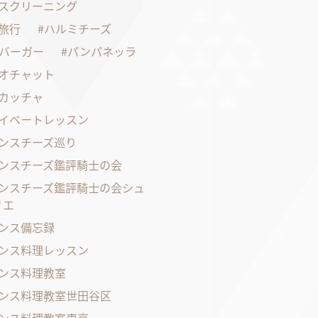
スクリーニング
旅行
ハルミチーズ
バーガー
パンパネッラ
オチャット
カッチャ
イベートレッスン
ンスチーズ巡り
ンスチーズ鑑評騎士の会
ンスチーズ鑑評騎士の会シュ
リエ
ンス備忘録
ンス料理レッスン
ンス料理教室
ンス料理教室世田谷区