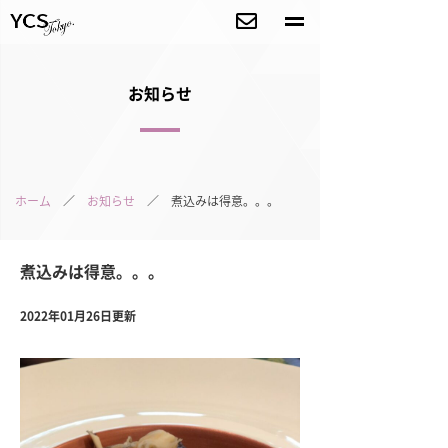
お知らせ
ホーム
／
お知らせ
／ 煮込みは得意。。。
煮込みは得意。。。
2022年01月26日更新