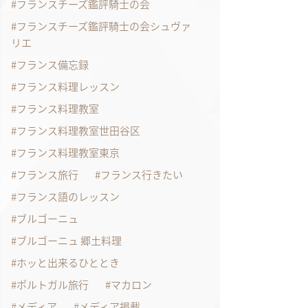
フランスチーズ鑑評騎士の会
フランスチーズ鑑評騎士の会シュヴァ
リエ
フランス備忘録
フランス料理レッスン
フランス料理教室
フランス料理教室世田谷区
フランス料理教室東京
フランス旅行
フランス行きたい
フランス語のレッスン
ブルゴーニュ
ブルゴーニュ 郷土料理
ホッと出来るひととき
ポルトガル旅行
マカロン
メディア
メディア掲載