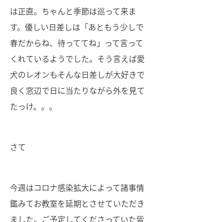
は正直。ちゃんと季節は巡って来ま
す。優しい日差しは「あともう少しで
春だからね、待っててね」って言って
くれているようでした。そう言えば愛
犬のレオンもそんな日差しが大好きで
良く窓辺で日に当たりながら外を見て
たっけ。。。
さて
今週はコロナ感染拡大によって諸事情
鑑みてお教室を延期とさせていただき
ました。ご予定してくださっていた皆