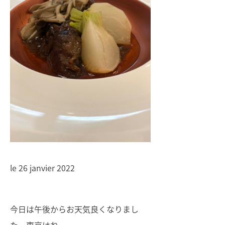
le 26 janvier 2022
今日は午後からお天気良くなりまし