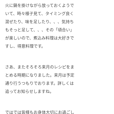
火に鍋を掛けながら放っておくようで
いて、時々様子見て、タイミング良く
混ぜたり、味を足したり、、、気持ち
もそっと足して、、、その「頃合い」
が楽しいので、煮込み料理は大好きで
すし、得意料理です。
さあ、またそろそろ来月のレシピをま
とめる時期になりました。来月は予定
通り行うつもりでおります。詳しくは
追ってお知らせしますね。
ではでは皆様もお身体大切にお過ごし