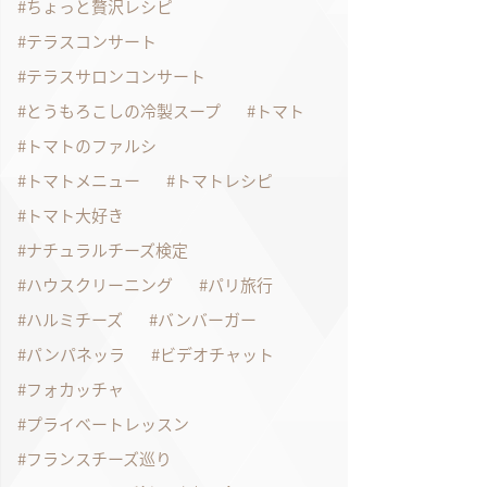
ちょっと贅沢レシピ
テラスコンサート
テラスサロンコンサート
とうもろこしの冷製スープ
トマト
トマトのファルシ
トマトメニュー
トマトレシピ
トマト大好き
ナチュラルチーズ検定
ハウスクリーニング
パリ旅行
ハルミチーズ
バンバーガー
パンパネッラ
ビデオチャット
フォカッチャ
プライベートレッスン
フランスチーズ巡り