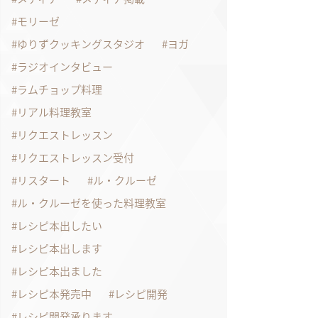
モリーゼ
ゆりずクッキングスタジオ
ヨガ
ラジオインタビュー
ラムチョップ料理
リアル料理教室
リクエストレッスン
リクエストレッスン受付
リスタート
ル・クルーゼ
ル・クルーゼを使った料理教室
レシピ本出したい
レシピ本出します
レシピ本出ました
レシピ本発売中
レシピ開発
レシピ開発承ります