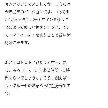
ョンアップして来ましたが、こちらは
今年最高のバージョンです。（ってま
だ1月〜〜笑）ポートワインを使うこ
とによって優しい甘さとコクが、そし
てトマトペーストを使うことで旨味が
絶妙に出ます。
あとはコトコトとひたすら煮る、煮
る、煮る、、です。まあ２時間〜３時
間くらいでしょうか。そう、例えば
ル・クルーゼのお鍋なら得意分野です
ね。