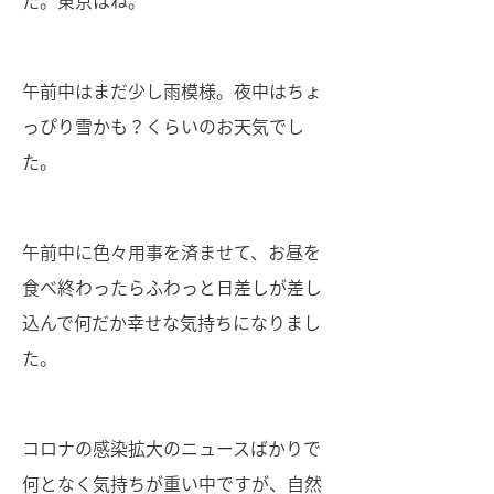
た。東京はね。
午前中はまだ少し雨模様。夜中はちょ
っぴり雪かも？くらいのお天気でし
た。
午前中に色々用事を済ませて、お昼を
食べ終わったらふわっと日差しが差し
込んで何だか幸せな気持ちになりまし
た。
コロナの感染拡大のニュースばかりで
何となく気持ちが重い中ですが、自然