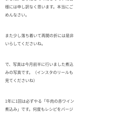
様には申し訳なく思います。本当にご
めんなさい。
また少し落ち着いて再開の折には是非
いらしてくださいね。
で、写真は今月前半に行いました煮込
みの写真です。（インスタのリールも
見てくださいね）
1年に1回は必ずやる「牛肉の赤ワイン
煮込み」です。何度もレシピをバージ