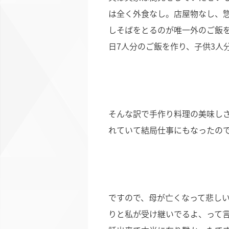
は全く外食なし。店屋物なし、
しそばをとるのが唯一外のご飯
日7人分のご飯を作り、子供3人
そんな訳で手作り料理の美味しさ
れていて結局仕事にもなったの
ですので、母が亡くなって悲し
りと私が受け継いでるよ、って