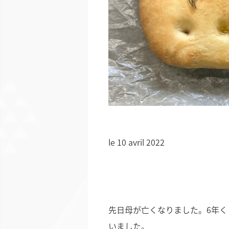
le 10 avril 2022
先日母が亡くなりました。6年
いました。