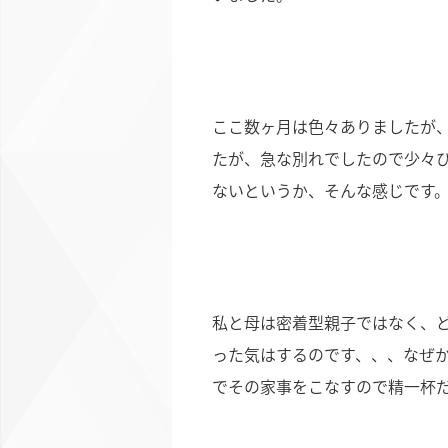
ここ数ヶ月は色々ありましたが
たが、急な別れでしたので少々
ないというか、そんな感じです
私と母は密着型親子ではなく、
った気はするのです、、、なぜ
でその家事をこなすので精一杯