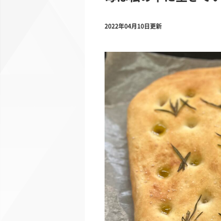
2022年04月10日更新