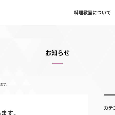
料理教室について
お知らせ
ます。
カテ
います。