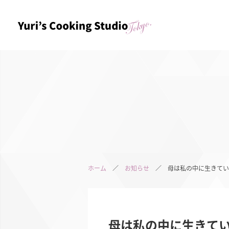
ホーム
／
お知らせ
／ 母は私の中に生きてい
母は私の中に生きて