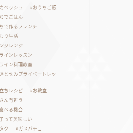
カベッシュ
おうちご飯
ちでごはん
ちで作るフレンチ
もり生活
ンジレンジ
ラインレッスン
ライン料理教室
達とせみプライベートレッ
立ちレシピ
お教室
さん有難う
食べる機会
子って美味しい
タク
ガスパチョ