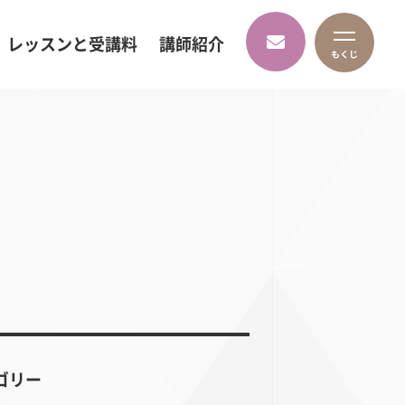
レッスンと受講料
講師紹介
ゴリー