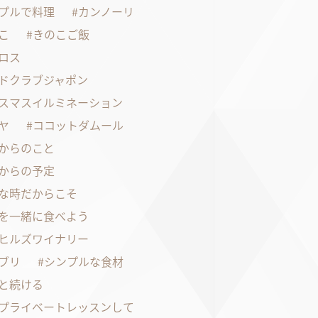
プルで料理
カンノーリ
こ
きのこご飯
ロス
ドクラブジャポン
スマスイルミネーション
ヤ
ココットダムール
からのこと
からの予定
な時だからこそ
を一緒に食べよう
ヒルズワイナリー
ブリ
シンプルな食材
と続ける
プライベートレッスンして