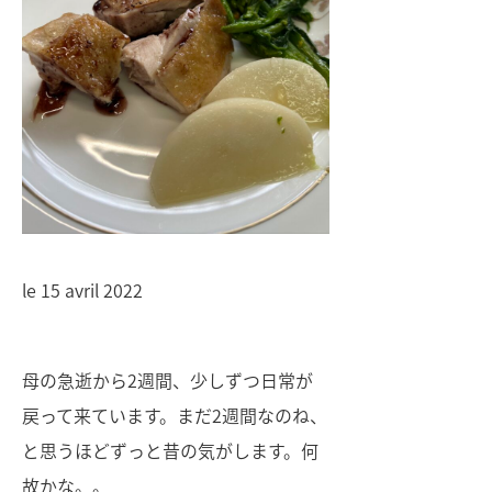
le 15 avril 2022
母の急逝から2週間、少しずつ日常が
戻って来ています。まだ2週間なのね、
と思うほどずっと昔の気がします。何
故かな。。