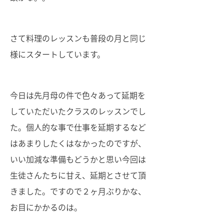
さて料理のレッスンも普段の月と同じ
様にスタートしています。
今日は先月母の件で色々あって延期を
していただいたクラスのレッスンでし
た。個人的な事で仕事を延期するなど
はあまりしたくはなかったのですが、
いい加減な準備もどうかと思い今回は
生徒さんたちに甘え、延期とさせて頂
きました。ですので２ヶ月ぶりかな、
お目にかかるのは。