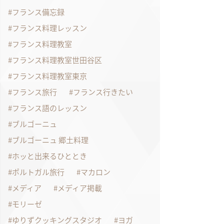
フランス備忘録
フランス料理レッスン
フランス料理教室
フランス料理教室世田谷区
フランス料理教室東京
フランス旅行
フランス行きたい
フランス語のレッスン
ブルゴーニュ
ブルゴーニュ 郷土料理
ホッと出来るひととき
ポルトガル旅行
マカロン
メディア
メディア掲載
モリーゼ
ゆりずクッキングスタジオ
ヨガ