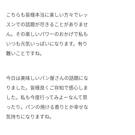
こちらも皆様本当に楽しい方々でレッ
スンでの話題が尽きることがありませ
ん。その楽しいパワーのおかげで私も
いつも元気いっぱいになります。有り
難いことですね。
今日は美味しいパン屋さんの話題にな
りました。皆様良くご存知で感心しま
した。私も今度行ってみよーなんて思
ったり。パンの焼ける香りとか幸せな
気持ちになりますね。