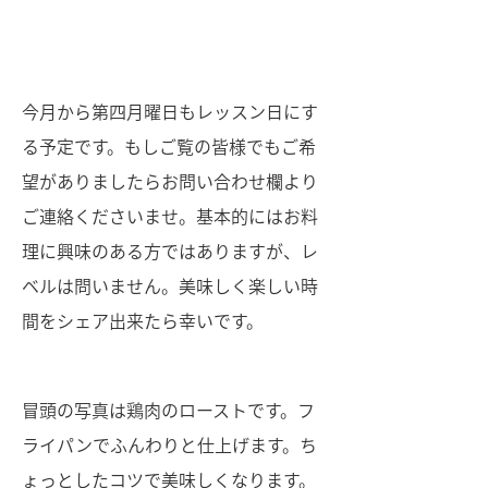
今月から第四月曜日もレッスン日にす
る予定です。もしご覧の皆様でもご希
望がありましたらお問い合わせ欄より
ご連絡くださいませ。基本的にはお料
理に興味のある方ではありますが、レ
ベルは問いません。美味しく楽しい時
間をシェア出来たら幸いです。
冒頭の写真は鶏肉のローストです。フ
ライパンでふんわりと仕上げます。ち
ょっとしたコツで美味しくなります。