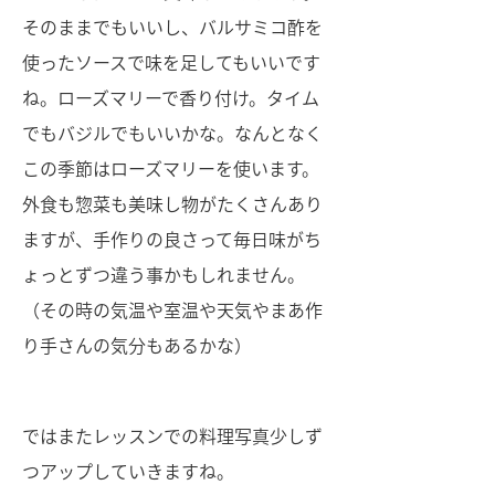
そのままでもいいし、バルサミコ酢を
使ったソースで味を足してもいいです
ね。ローズマリーで香り付け。タイム
でもバジルでもいいかな。なんとなく
この季節はローズマリーを使います。
外食も惣菜も美味し物がたくさんあり
ますが、手作りの良さって毎日味がち
ょっとずつ違う事かもしれません。
（その時の気温や室温や天気やまあ作
り手さんの気分もあるかな）
ではまたレッスンでの料理写真少しず
つアップしていきますね。