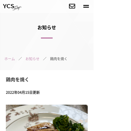
お知らせ
ホーム
／
お知らせ
／ 鶏肉を焼く
鶏肉を焼く
2022年04月15日更新