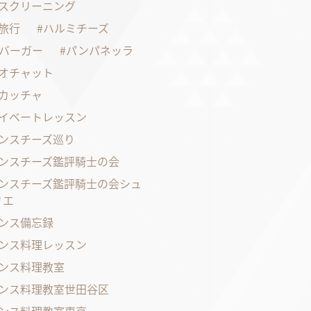
スクリーニング
旅行
ハルミチーズ
バーガー
パンパネッラ
オチャット
カッチャ
イベートレッスン
ンスチーズ巡り
ンスチーズ鑑評騎士の会
ンスチーズ鑑評騎士の会シュ
リエ
ンス備忘録
ンス料理レッスン
ンス料理教室
ンス料理教室世田谷区