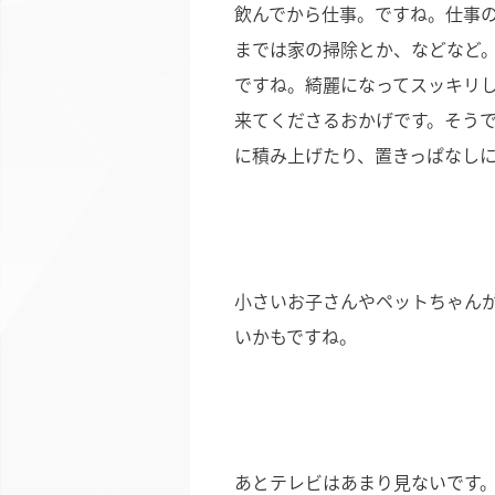
飲んでから仕事。ですね。仕事の
までは家の掃除とか、などなど
ですね。綺麗になってスッキリ
来てくださるおかげです。そう
に積み上げたり、置きっぱなし
小さいお子さんやペットちゃん
いかもですね。
あとテレビはあまり見ないです