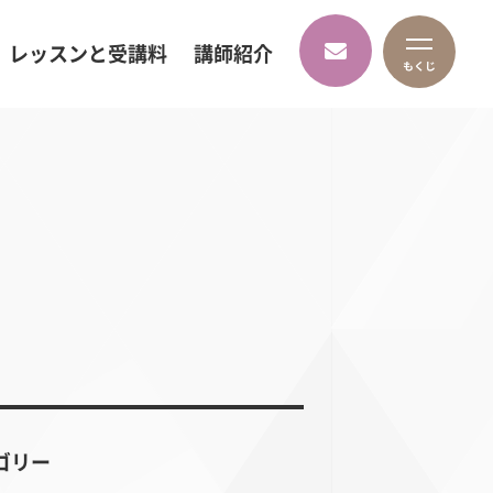
レッスンと受講料
講師紹介
ゴリー