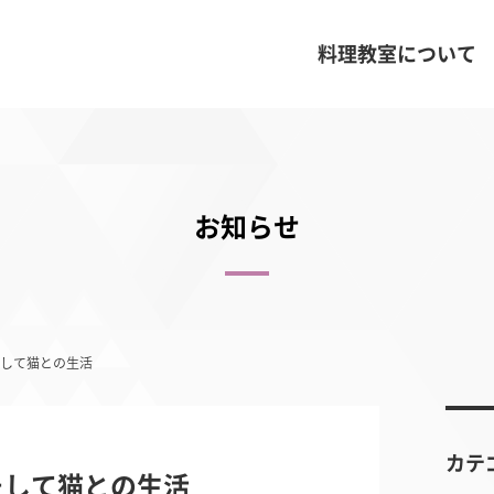
料理教室について
お知らせ
して猫との生活
カテ
そして猫との生活