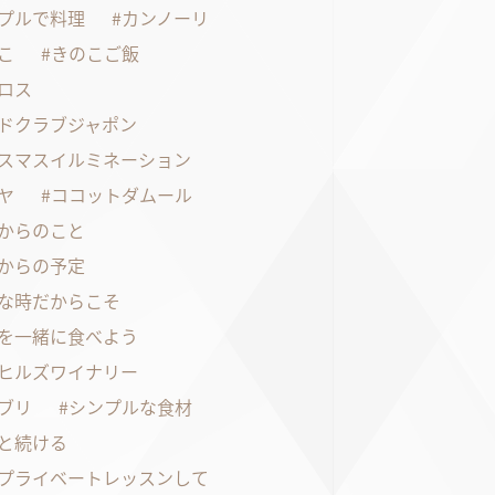
プルで料理
カンノーリ
こ
きのこご飯
ロス
ドクラブジャポン
スマスイルミネーション
ヤ
ココットダムール
からのこと
からの予定
な時だからこそ
を一緒に食べよう
ヒルズワイナリー
ブリ
シンプルな食材
と続ける
プライベートレッスンして