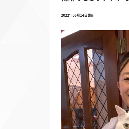
2022年06月14日更新