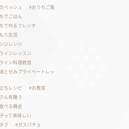
カベッシュ
おうちご飯
ちでごはん
ちで作るフレンチ
もり生活
ンジレンジ
ラインレッスン
ライン料理教室
達とせみプライベートレッ
立ちレシピ
お教室
さん有難う
食べる機会
子って美味しい
タク
ガスパチョ