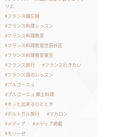
リエ
フランス備忘録
フランス料理レッスン
フランス料理教室
フランス料理教室世田谷区
フランス料理教室東京
フランス旅行
フランス行きたい
フランス語のレッスン
ブルゴーニュ
ブルゴーニュ 郷土料理
ホッと出来るひととき
ポルトガル旅行
マカロン
メディア
メディア掲載
モリーゼ