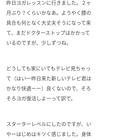
昨日ヨガレッスンに行きました。２ヶ
月ぶり？くらいかなあ。ようやく膝の
具合も何となく大丈夫そうになって来
て、まだドクターストップはかかって
いるのですが、少しずつね。
どうしても家にいてもテレビ見ちゃっ
て（はい一昨日来た新しいテレビ君は
かなり快適ーー）良くないので、そろ
そろヨガ復活しよーって訳で。
スターターレベルにしたのですが、い
やーはじめはキツく感じました。身体