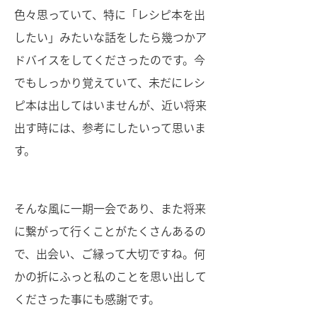
色々思っていて、特に「レシピ本を出
したい」みたいな話をしたら幾つかア
ドバイスをしてくださったのです。今
でもしっかり覚えていて、未だにレシ
ピ本は出してはいませんが、近い将来
出す時には、参考にしたいって思いま
す。
そんな風に一期一会であり、また将来
に繋がって行くことがたくさんあるの
で、出会い、ご縁って大切ですね。何
かの折にふっと私のことを思い出して
くださった事にも感謝です。