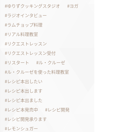
ゆりずクッキングスタジオ
ヨガ
ラジオインタビュー
ラムチョップ料理
リアル料理教室
リクエストレッスン
リクエストレッスン受付
リスタート
ル・クルーゼ
ル・クルーゼを使った料理教室
レシピ本出したい
レシピ本出します
レシピ本出ました
レシピ本発売中
レシピ開発
レシピ開発承ります
レモンシュガー