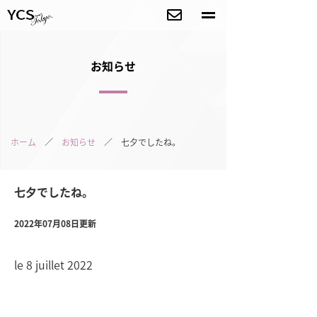
お知らせ
ホーム
／
お知らせ
／ 七夕でしたね。
七夕でしたね。
2022年07月08日更新
le 8 juillet 2022