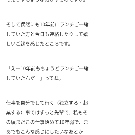
そして偶然にも10年前にランチご一緒
していた方と今日も連絡したりして嬉
しいご縁を感じたところです。
「えー10年前もちょうどランチご一緒
していたんだー」ってね。
仕事を自分でして行く（独立する・起
業する）事ではずっと先輩で、私もそ
の頃まだこの仕事始めて10年弱で、ま
あでもこんな感じにしたいなあとか