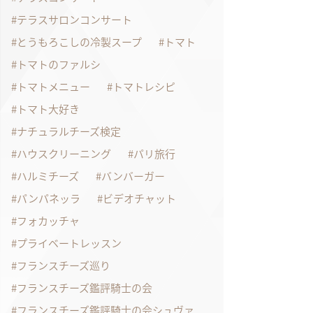
テラスサロンコンサート
とうもろこしの冷製スープ
トマト
トマトのファルシ
トマトメニュー
トマトレシピ
トマト大好き
ナチュラルチーズ検定
ハウスクリーニング
パリ旅行
ハルミチーズ
バンバーガー
パンパネッラ
ビデオチャット
フォカッチャ
プライベートレッスン
フランスチーズ巡り
フランスチーズ鑑評騎士の会
フランスチーズ鑑評騎士の会シュヴァ