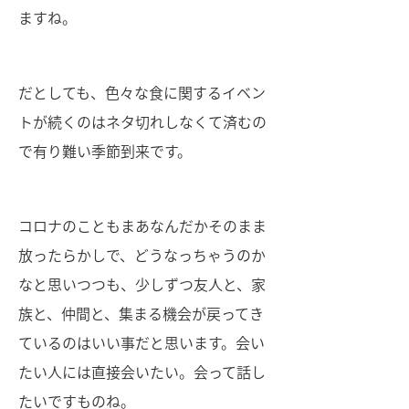
ますね。
だとしても、色々な食に関するイベン
トが続くのはネタ切れしなくて済むの
で有り難い季節到来です。
コロナのこともまあなんだかそのまま
放ったらかしで、どうなっちゃうのか
なと思いつつも、少しずつ友人と、家
族と、仲間と、集まる機会が戻ってき
ているのはいい事だと思います。会い
たい人には直接会いたい。会って話し
たいですものね。