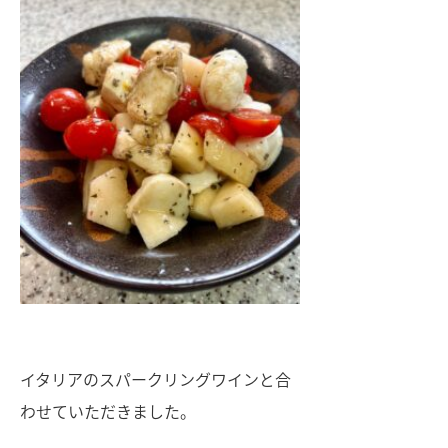
イタリアのスパークリングワインと合
わせていただきました。