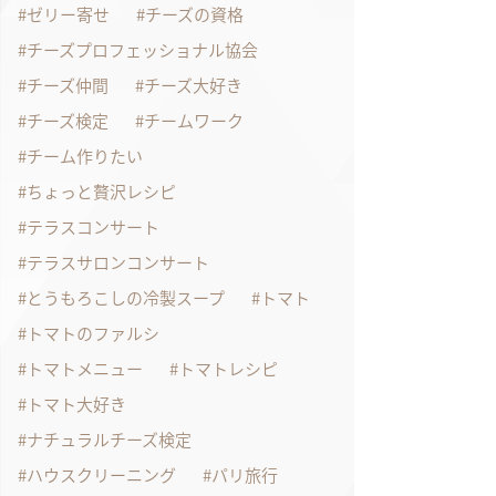
ゼリー寄せ
チーズの資格
チーズプロフェッショナル協会
チーズ仲間
チーズ大好き
チーズ検定
チームワーク
チーム作りたい
ちょっと贅沢レシピ
テラスコンサート
テラスサロンコンサート
とうもろこしの冷製スープ
トマト
トマトのファルシ
トマトメニュー
トマトレシピ
トマト大好き
ナチュラルチーズ検定
ハウスクリーニング
パリ旅行