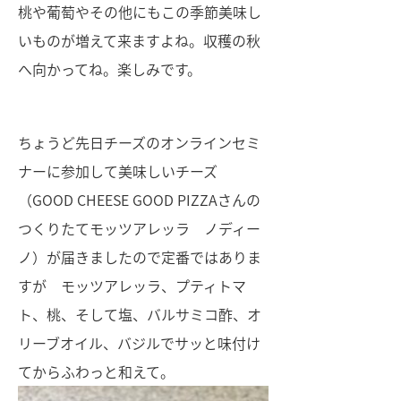
桃や葡萄やその他にもこの季節美味し
いものが増えて来ますよね。収穫の秋
へ向かってね。楽しみです。
ちょうど先日チーズのオンラインセミ
ナーに参加して美味しいチーズ
（GOOD CHEESE GOOD PIZZAさんの
つくりたてモッツアレッラ ノディー
ノ）が届きましたので定番ではありま
すが モッツアレッラ、プティトマ
ト、桃、そして塩、バルサミコ酢、オ
リーブオイル、バジルでサッと味付け
てからふわっと和えて。