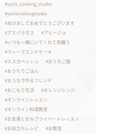
yuris_cooking_studio
yuriscookingstudio
あけましておめでとうございます
アスパラガス
アヒージョ
いつも一緒にいてくれて有難う
ウィークエンドケーキ
エスカベッシュ
おうちご飯
おうちでごはん
おうちで作るフレンチ
おこもり生活
オレンジレンジ
オンラインレッスン
オンライン料理教室
お友達とせみプライベートレッスン
お役立ちレシピ
お教室