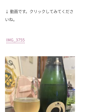
↓ 動画です。クリックしてみてくださ
いね。
IMG_3755