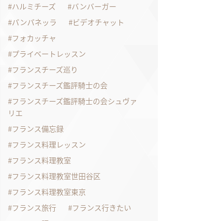
ハルミチーズ
バンバーガー
パンパネッラ
ビデオチャット
フォカッチャ
プライベートレッスン
フランスチーズ巡り
フランスチーズ鑑評騎士の会
フランスチーズ鑑評騎士の会シュヴァ
リエ
フランス備忘録
フランス料理レッスン
フランス料理教室
フランス料理教室世田谷区
フランス料理教室東京
フランス旅行
フランス行きたい