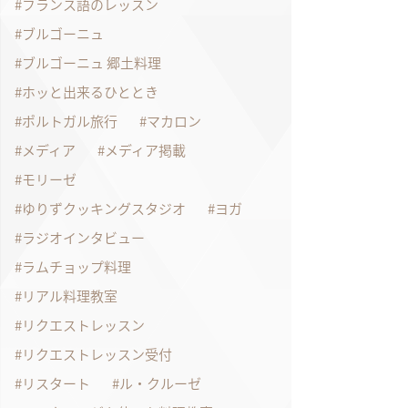
フランス語のレッスン
ブルゴーニュ
ブルゴーニュ 郷土料理
ホッと出来るひととき
ポルトガル旅行
マカロン
メディア
メディア掲載
モリーゼ
ゆりずクッキングスタジオ
ヨガ
ラジオインタビュー
ラムチョップ料理
リアル料理教室
リクエストレッスン
リクエストレッスン受付
リスタート
ル・クルーゼ