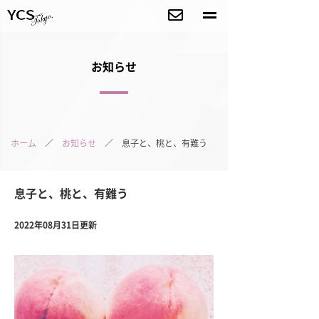
お知らせ
ホーム
／
お知らせ
／ 息子と、桃と、有難う
息子と、桃と、有難う
2022年08月31日更新