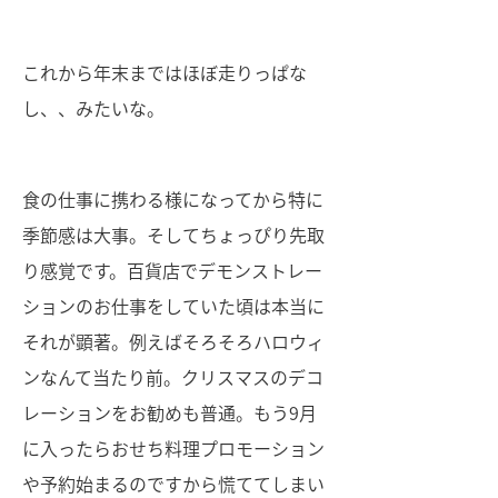
これから年末まではほぼ走りっぱな
し、、みたいな。
食の仕事に携わる様になってから特に
季節感は大事。そしてちょっぴり先取
り感覚です。百貨店でデモンストレー
ションのお仕事をしていた頃は本当に
それが顕著。例えばそろそろハロウィ
ンなんて当たり前。クリスマスのデコ
レーションをお勧めも普通。もう9月
に入ったらおせち料理プロモーション
や予約始まるのですから慌ててしまい