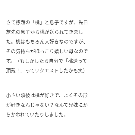
さて標題の「桃」と息子ですが、先日
旅先の息子から桃が送られてきまし
た。桃はもちろん大好きなのですが、
その気持ちがほっこり嬉しい母なので
す。（もしかしたら自分で「桃送って
頂戴！」ってリクエストしたかも笑）
小さい頃彼は桃が好きで、よくその形
が好きなんじゃない？なんて兄妹にか
らかわれていたりしました。