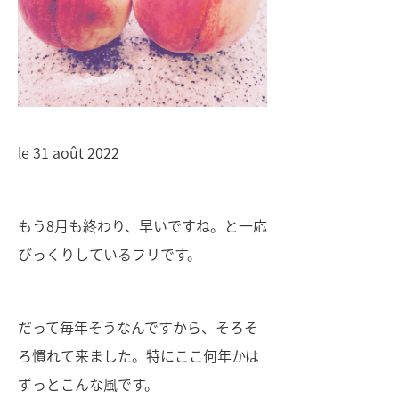
le 31 août 2022
もう8月も終わり、早いですね。と一応
びっくりしているフリです。
だって毎年そうなんですから、そろそ
ろ慣れて来ました。特にここ何年かは
ずっとこんな風です。