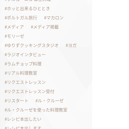
ホッと出来るひととき
ポルトガル旅行
マカロン
メディア
メディア掲載
モリーゼ
ゆりずクッキングスタジオ
ヨガ
ラジオインタビュー
ラムチョップ料理
リアル料理教室
リクエストレッスン
リクエストレッスン受付
リスタート
ル・クルーゼ
ル・クルーゼを使った料理教室
レシピ本出したい
レシピ本出します