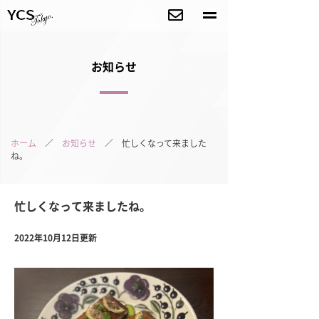
お知らせ
ホーム
／
お知らせ
／ 忙しくなって来ました
ね。
忙しくなって来ましたね。
2022年10月12日更新