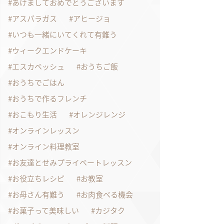
あけましておめでとうございます
アスパラガス
アヒージョ
いつも一緒にいてくれて有難う
ウィークエンドケーキ
エスカベッシュ
おうちご飯
おうちでごはん
おうちで作るフレンチ
おこもり生活
オレンジレンジ
オンラインレッスン
オンライン料理教室
お友達とせみプライベートレッスン
お役立ちレシピ
お教室
お母さん有難う
お肉食べる機会
お菓子って美味しい
カジタク