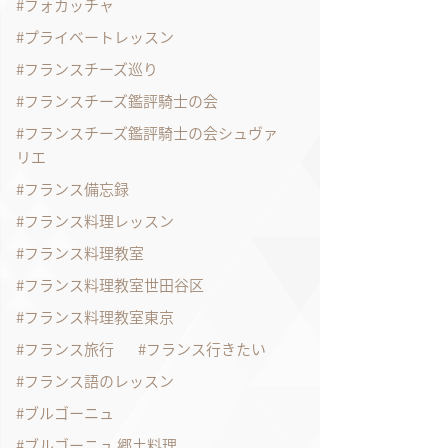
フォカッチャ
プライベートレッスン
フランスチーズ巡り
フランスチーズ鑑評騎士の会
フランスチーズ鑑評騎士の会シュヴァ
リエ
フランス備忘録
フランス料理レッスン
フランス料理教室
フランス料理教室世田谷区
フランス料理教室東京
フランス旅行
フランス行きたい
フランス語のレッスン
ブルゴーニュ
ブルゴーニュ 郷土料理