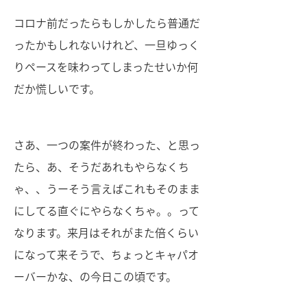
コロナ前だったらもしかしたら普通だ
ったかもしれないけれど、一旦ゆっく
りペースを味わってしまったせいか何
だか慌しいです。
さあ、一つの案件が終わった、と思っ
たら、あ、そうだあれもやらなくち
ゃ、、うーそう言えばこれもそのまま
にしてる直ぐにやらなくちゃ。。って
なります。来月はそれがまた倍くらい
になって来そうで、ちょっとキャパオ
ーバーかな、の今日この頃です。