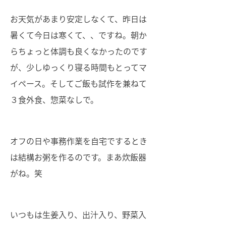
お天気があまり安定しなくて、昨日は
暑くて今日は寒くて、、ですね。朝か
らちょっと体調も良くなかったのです
が、少しゆっくり寝る時間もとってマ
イペース。そしてご飯も試作を兼ねて
３食外食、惣菜なしで。
オフの日や事務作業を自宅でするとき
は結構お粥を作るのです。まあ炊飯器
がね。笑
いつもは生姜入り、出汁入り、野菜入