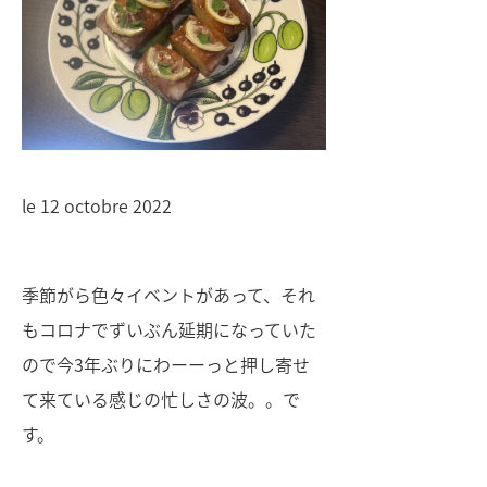
le 12 octobre 2022
季節がら色々イベントがあって、それ
もコロナでずいぶん延期になっていた
ので今3年ぶりにわーーっと押し寄せ
て来ている感じの忙しさの波。。で
す。