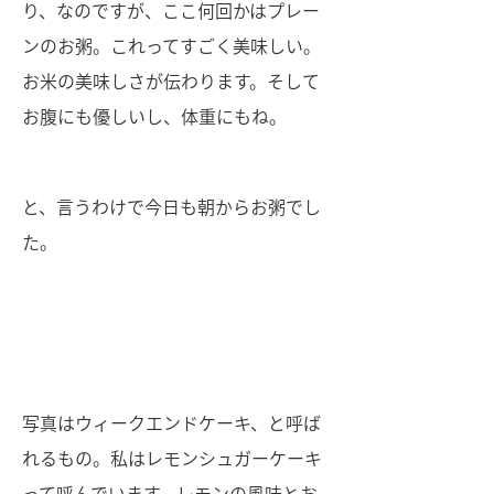
り、なのですが、ここ何回かはプレー
ンのお粥。これってすごく美味しい。
お米の美味しさが伝わります。そして
お腹にも優しいし、体重にもね。
と、言うわけで今日も朝からお粥でし
た。
写真はウィークエンドケーキ、と呼ば
れるもの。私はレモンシュガーケーキ
って呼んでいます。レモンの風味とお