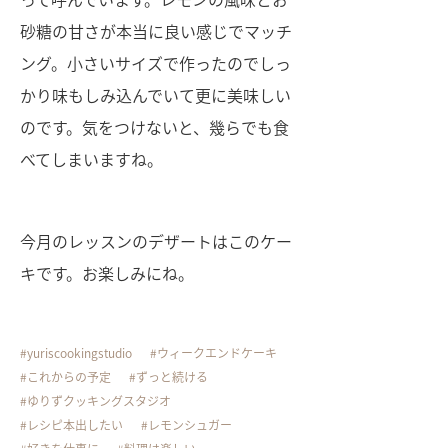
砂糖の甘さが本当に良い感じでマッチ
ング。小さいサイズで作ったのでしっ
かり味もしみ込んでいて更に美味しい
のです。気をつけないと、幾らでも食
べてしまいますね。
今月のレッスンのデザートはこのケー
キです。お楽しみにね。
yuriscookingstudio
ウィークエンドケーキ
これからの予定
ずっと続ける
ゆりずクッキングスタジオ
レシピ本出したい
レモンシュガー