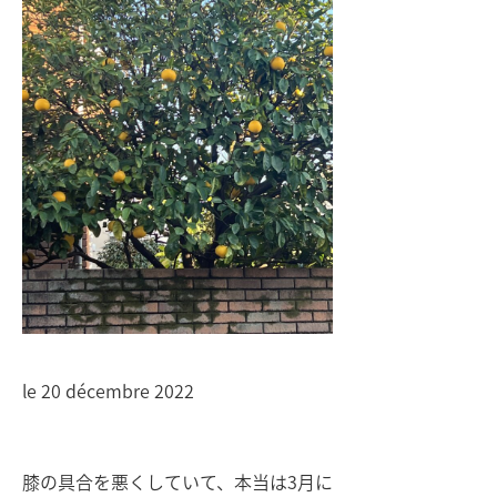
le 20 décembre 2022
膝の具合を悪くしていて、本当は3月に