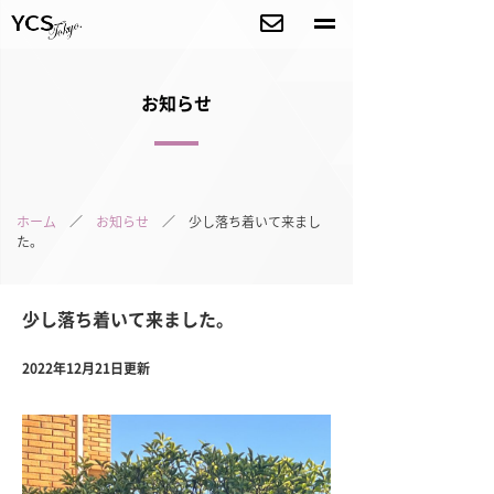
お知らせ
ホーム
／
お知らせ
／ 少し落ち着いて来まし
た。
少し落ち着いて来ました。
2022年12月21日更新