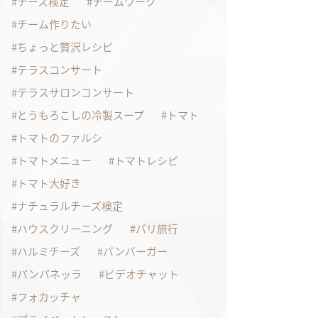
チーズ検定
チームワーク
チーム作りたい
ちょっと贅沢レシピ
テラスコンサート
テラスサロンコンサート
とうもろこしの冷製スープ
トマト
トマトのファルシ
トマトメニュー
トマトレシピ
トマト大好き
ナチュラルチーズ検定
ハウスクリーニング
パリ旅行
ハルミチーズ
バンバーガー
パンパネッラ
ビデオチャット
フォカッチャ