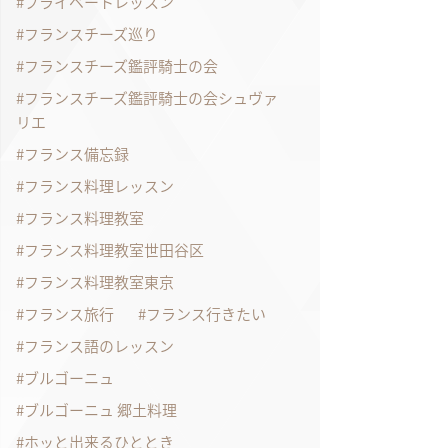
プライベートレッスン
フランスチーズ巡り
フランスチーズ鑑評騎士の会
フランスチーズ鑑評騎士の会シュヴァ
リエ
フランス備忘録
フランス料理レッスン
フランス料理教室
フランス料理教室世田谷区
フランス料理教室東京
フランス旅行
フランス行きたい
フランス語のレッスン
ブルゴーニュ
ブルゴーニュ 郷土料理
ホッと出来るひととき