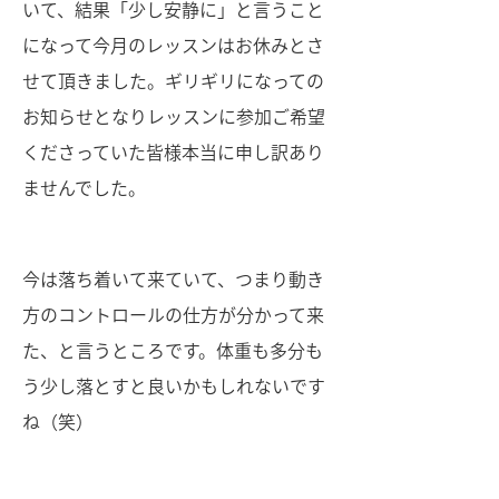
いて、結果「少し安静に」と言うこと
になって今月のレッスンはお休みとさ
せて頂きました。ギリギリになっての
お知らせとなりレッスンに参加ご希望
くださっていた皆様本当に申し訳あり
ませんでした。
今は落ち着いて来ていて、つまり動き
方のコントロールの仕方が分かって来
た、と言うところです。体重も多分も
う少し落とすと良いかもしれないです
ね（笑）