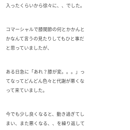
入ったくらいから徐々に、、でした。
コマーシャルで膝関節の何とかかんと
かなんて言うの見たりしてもひと事だ
と思っていましたが、
ある日急に「あれ？膝が変。。。」っ
てなってどんどん色々と代謝が悪くな
って来ていました。
今でも少し良くなると、動き過ぎてし
まい、また悪くなる、、を繰り返して