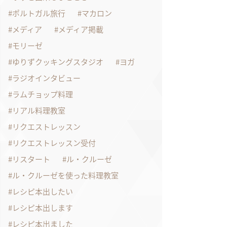
ポルトガル旅行
マカロン
メディア
メディア掲載
モリーゼ
ゆりずクッキングスタジオ
ヨガ
ラジオインタビュー
ラムチョップ料理
リアル料理教室
リクエストレッスン
リクエストレッスン受付
リスタート
ル・クルーゼ
ル・クルーゼを使った料理教室
レシピ本出したい
レシピ本出します
レシピ本出ました