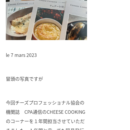
le 7 mars 2023
冒頭の写真ですが
今回チーズプロフェッショナル協会の
機関誌 CPA通信のCHEESE COOKING
のコーナーを１年間担当させていただ