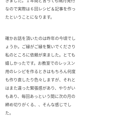
きました。１年間と言っても隔月発行
なので実際は６回レシピ＆記事を作っ
たということになります。
確かお話を頂いたのは昨年の今頃でし
ょうか。ご縁がご縁を繋いでくださり
私のところに依頼が来ました。とても
嬉しかったです。お教室でのレッスン
用のレシピを作るときはもちろん何度
も作り直したり色々しますが、それと
はまた違った緊張感があり、やりがい
もあり、毎回あっという間に次の月の
締め切りがくる、、そんな感じでし
た。