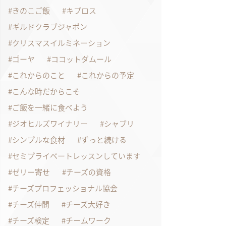
きのこご飯
キプロス
ギルドクラブジャポン
クリスマスイルミネーション
ゴーヤ
ココットダムール
これからのこと
これからの予定
こんな時だからこそ
ご飯を一緒に食べよう
ジオヒルズワイナリー
シャブリ
シンプルな食材
ずっと続ける
セミプライベートレッスンしています
ゼリー寄せ
チーズの資格
チーズプロフェッショナル協会
チーズ仲間
チーズ大好き
チーズ検定
チームワーク