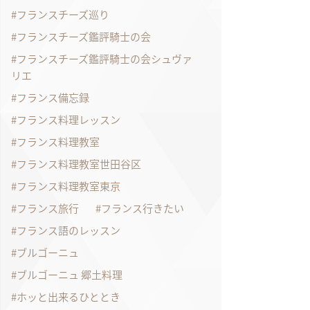
フランスチーズ巡り
フランスチーズ鑑評騎士の会
フランスチーズ鑑評騎士の会シュヴァ
リエ
フランス備忘録
フランス料理レッスン
フランス料理教室
フランス料理教室世田谷区
フランス料理教室東京
フランス旅行
フランス行きたい
フランス語のレッスン
ブルゴーニュ
ブルゴーニュ 郷土料理
ホッと出来るひととき