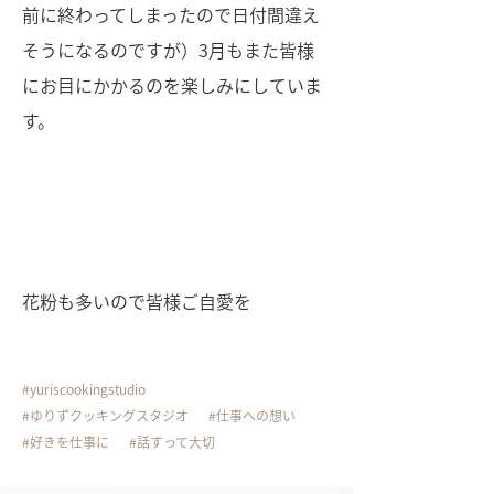
前に終わってしまったので日付間違え
そうになるのですが）3月もまた皆様
にお目にかかるのを楽しみにしていま
す。
花粉も多いので皆様ご自愛を
yuriscookingstudio
ゆりずクッキングスタジオ
仕事への想い
好きを仕事に
話すって大切