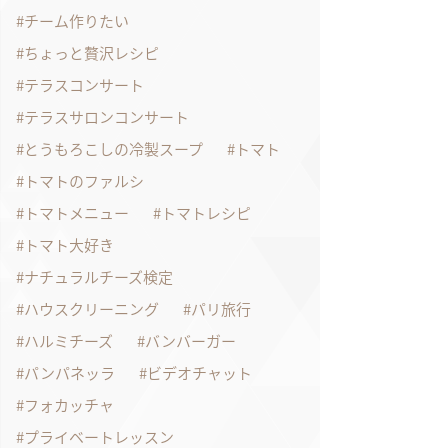
チーム作りたい
ちょっと贅沢レシピ
テラスコンサート
テラスサロンコンサート
とうもろこしの冷製スープ
トマト
トマトのファルシ
トマトメニュー
トマトレシピ
トマト大好き
ナチュラルチーズ検定
ハウスクリーニング
パリ旅行
ハルミチーズ
バンバーガー
パンパネッラ
ビデオチャット
フォカッチャ
プライベートレッスン