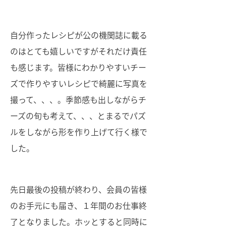
自分作ったレシピが公の機関誌に載る
のはとても嬉しいですがそれだけ責任
も感じます。皆様にわかりやすいチー
ズで作りやすいレシピで綺麗に写真を
撮って、、、。季節感も出しながらチ
ーズの旬も考えて、、、とまるでパズ
ルをしながら形を作り上げて行く様で
した。
先日最後の投稿が終わり、会員の皆様
のお手元にも届き、１年間のお仕事終
了となりました。ホッとすると同時に