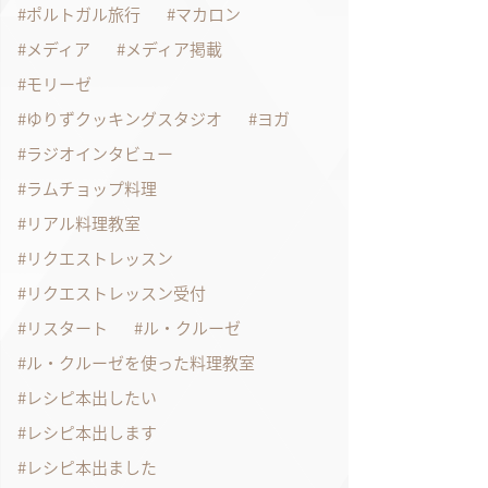
ポルトガル旅行
マカロン
メディア
メディア掲載
モリーゼ
ゆりずクッキングスタジオ
ヨガ
ラジオインタビュー
ラムチョップ料理
リアル料理教室
リクエストレッスン
リクエストレッスン受付
リスタート
ル・クルーゼ
ル・クルーゼを使った料理教室
レシピ本出したい
レシピ本出します
レシピ本出ました