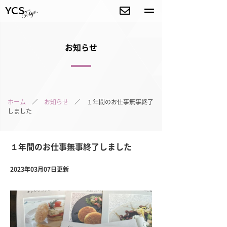
お知らせ
ホーム
／
お知らせ
／ １年間のお仕事無事終了
しました
１年間のお仕事無事終了しました
2023年03月07日更新