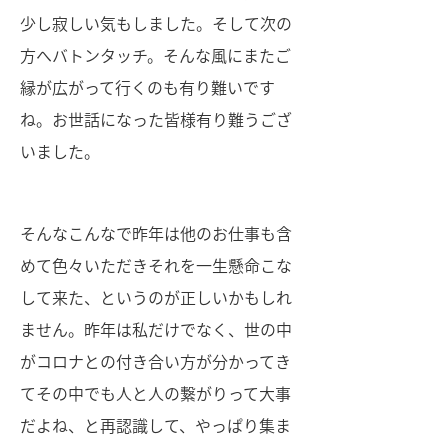
少し寂しい気もしました。そして次の
方へバトンタッチ。そんな風にまたご
縁が広がって行くのも有り難いです
ね。お世話になった皆様有り難うござ
いました。
そんなこんなで昨年は他のお仕事も含
めて色々いただきそれを一生懸命こな
して来た、というのが正しいかもしれ
ません。昨年は私だけでなく、世の中
がコロナとの付き合い方が分かってき
てその中でも人と人の繋がりって大事
だよね、と再認識して、やっぱり集ま