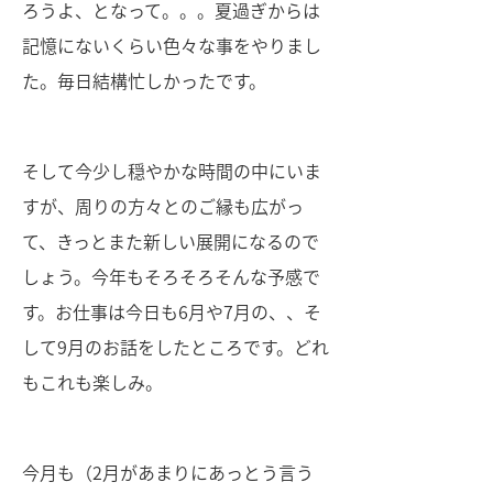
ろうよ、となって。。。夏過ぎからは
記憶にないくらい色々な事をやりまし
た。毎日結構忙しかったです。
そして今少し穏やかな時間の中にいま
すが、周りの方々とのご縁も広がっ
て、きっとまた新しい展開になるので
しょう。今年もそろそろそんな予感で
す。お仕事は今日も6月や7月の、、そ
して9月のお話をしたところです。どれ
もこれも楽しみ。
今月も（2月があまりにあっとう言う