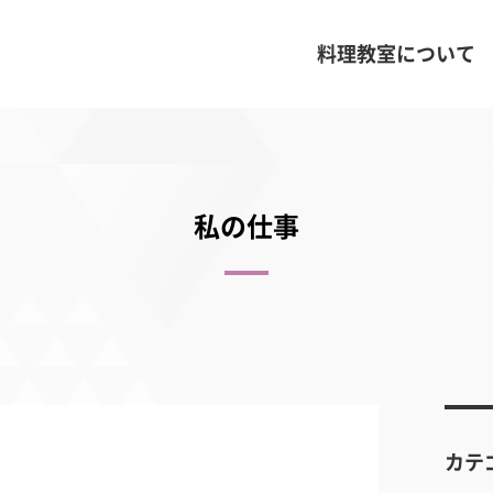
料理教室について
私の仕事
カテ