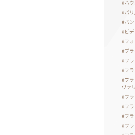
ハウ
パリ
バン
ビデ
フォ
プラ
フラ
フラ
フラ
ヴァ
フラ
フラ
フラ
フラ