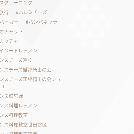
スクリーニング
旅行
ハルミチーズ
バーガー
パンパネッラ
オチャット
カッチャ
イベートレッスン
ンスチーズ巡り
ンスチーズ鑑評騎士の会
ンスチーズ鑑評騎士の会シュ
リエ
ンス備忘録
ンス料理レッスン
ンス料理教室
ンス料理教室世田谷区