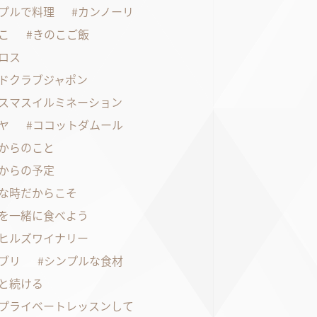
プルで料理
カンノーリ
こ
きのこご飯
ロス
ドクラブジャポン
スマスイルミネーション
ヤ
ココットダムール
からのこと
からの予定
な時だからこそ
を一緒に食べよう
ヒルズワイナリー
ブリ
シンプルな食材
と続ける
プライベートレッスンして