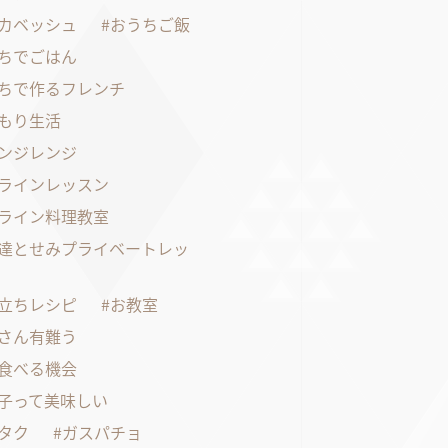
カベッシュ
おうちご飯
ちでごはん
ちで作るフレンチ
もり生活
ンジレンジ
ラインレッスン
ライン料理教室
達とせみプライベートレッ
立ちレシピ
お教室
さん有難う
食べる機会
子って美味しい
タク
ガスパチョ