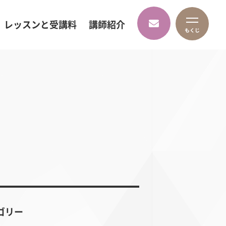
レッスンと受講料
講師紹介
ゴリー