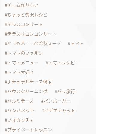
チーム作りたい
ちょっと贅沢レシピ
テラスコンサート
テラスサロンコンサート
とうもろこしの冷製スープ
トマト
トマトのファルシ
トマトメニュー
トマトレシピ
トマト大好き
ナチュラルチーズ検定
ハウスクリーニング
パリ旅行
ハルミチーズ
バンバーガー
パンパネッラ
ビデオチャット
フォカッチャ
プライベートレッスン