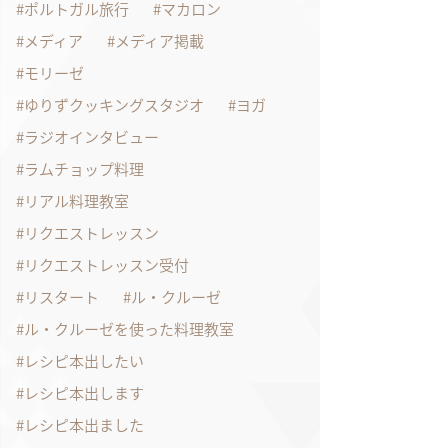
ポルトガル旅行
マカロン
メディア
メディア掲載
モリーゼ
ゆりずクッキングスタジオ
ヨガ
ラジオインタビュー
ラムチョップ料理
リアル料理教室
リクエストレッスン
リクエストレッスン受付
リスタート
ル・クルーゼ
ル・クルーゼを使った料理教室
レシピ本出したい
レシピ本出します
レシピ本出ました