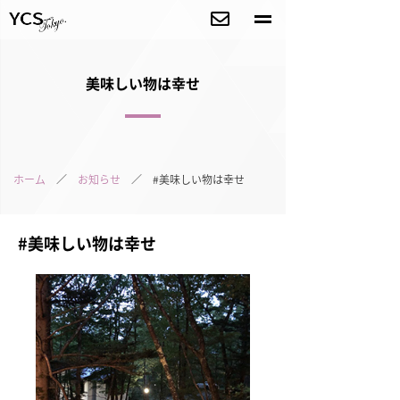
美味しい物は幸せ
ホーム
／
お知らせ
／ #美味しい物は幸せ
#美味しい物は幸せ