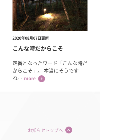
2020年08月07日更新
こんな時だからこそ
定番となったワード「こんな時だ
からこそ」。 本当にそうです
ね…
more
お知らせトップへ