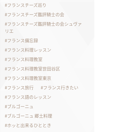
フランスチーズ巡り
フランスチーズ鑑評騎士の会
フランスチーズ鑑評騎士の会シュヴァ
リエ
フランス備忘録
フランス料理レッスン
フランス料理教室
フランス料理教室世田谷区
フランス料理教室東京
フランス旅行
フランス行きたい
フランス語のレッスン
ブルゴーニュ
ブルゴーニュ 郷土料理
ホッと出来るひととき