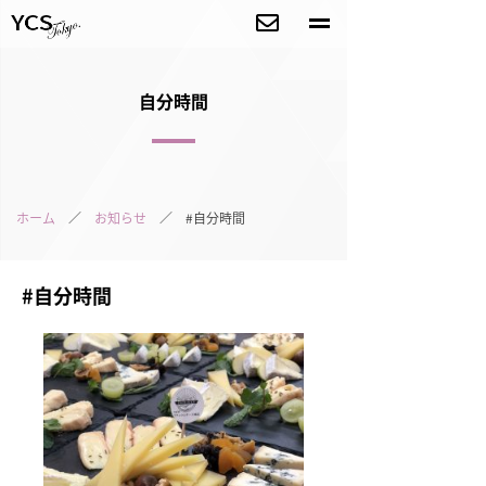
自分時間
ホーム
／
お知らせ
／ #自分時間
#自分時間