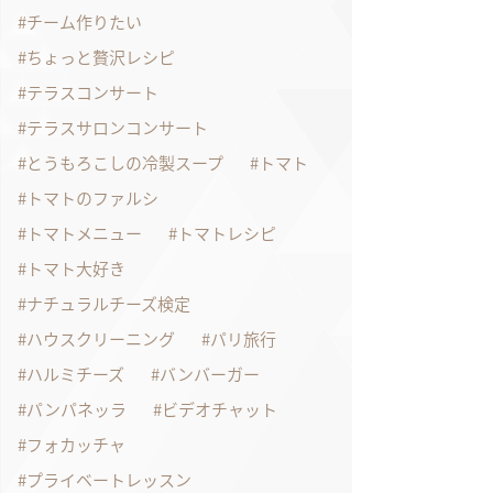
チーム作りたい
ちょっと贅沢レシピ
テラスコンサート
テラスサロンコンサート
とうもろこしの冷製スープ
トマト
トマトのファルシ
トマトメニュー
トマトレシピ
トマト大好き
ナチュラルチーズ検定
ハウスクリーニング
パリ旅行
ハルミチーズ
バンバーガー
パンパネッラ
ビデオチャット
フォカッチャ
プライベートレッスン