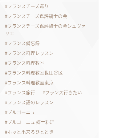
フランスチーズ巡り
フランスチーズ鑑評騎士の会
フランスチーズ鑑評騎士の会シュヴァ
リエ
フランス備忘録
フランス料理レッスン
フランス料理教室
フランス料理教室世田谷区
フランス料理教室東京
フランス旅行
フランス行きたい
フランス語のレッスン
ブルゴーニュ
ブルゴーニュ 郷土料理
ホッと出来るひととき