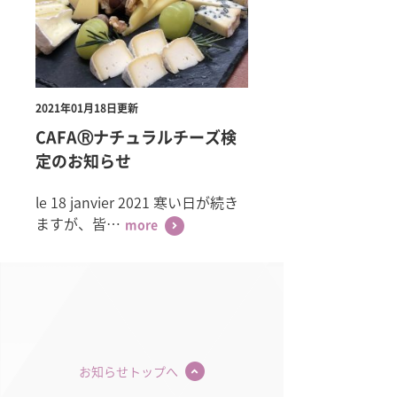
2021年01月18日更新
CAFAⓇナチュラルチーズ検
定のお知らせ
le 18 janvier 2021 寒い日が続き
ますが、皆…
more
お知らせトップへ