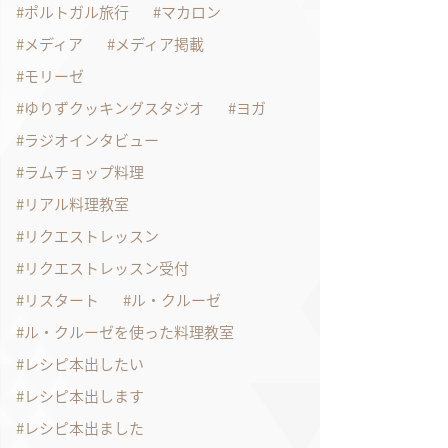
ポルトガル旅行
マカロン
メディア
メディア掲載
モリーゼ
ゆりずクッキングスタジオ
ヨガ
ラジオインタビュー
ラムチョップ料理
リアル料理教室
リクエストレッスン
リクエストレッスン受付
リスタート
ル・クルーゼ
ル・クルーゼを使った料理教室
レシピ本出したい
レシピ本出します
レシピ本出ました